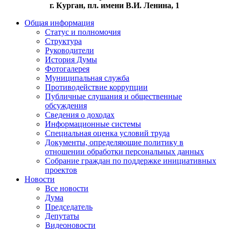
г. Курган, пл. имени В.И. Ленина, 1
Общая информация
Статус и полномочия
Структура
Руководители
История Думы
Фотогалерея
Муниципальная служба
Противодействие коррупции
Публичные слушания и общественные
обсуждения
Сведения о доходах
Информационные системы
Специальная оценка условий труда
Документы, определяющие политику в
отношении обработки персональных данных
Собрание граждан по поддержке инициативных
проектов
Новости
Все новости
Дума
Председатель
Депутаты
Видеоновости