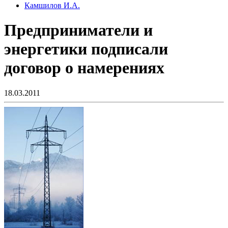
Камшилов И.А.
Предприниматели и
энергетики подписали
договор о намерениях
18.03.2011