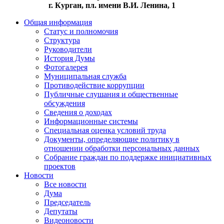
г. Курган, пл. имени В.И. Ленина, 1
Общая информация
Статус и полномочия
Структура
Руководители
История Думы
Фотогалерея
Муниципальная служба
Противодействие коррупции
Публичные слушания и общественные
обсуждения
Сведения о доходах
Информационные системы
Специальная оценка условий труда
Документы, определяющие политику в
отношении обработки персональных данных
Собрание граждан по поддержке инициативных
проектов
Новости
Все новости
Дума
Председатель
Депутаты
Видеоновости