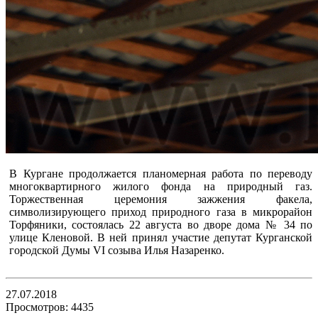
В Кургане продолжается планомерная работа по переводу
многоквартирного жилого фонда на природный газ.
Торжественная церемония зажжения факела,
символизирующего приход природного газа в микрорайон
Торфяники, состоялась 22 августа во дворе дома № 34 по
улице Кленовой. В ней принял участие депутат Курганской
городской Думы VI созыва Илья Назаренко.
27.07.2018
Просмотров: 4435