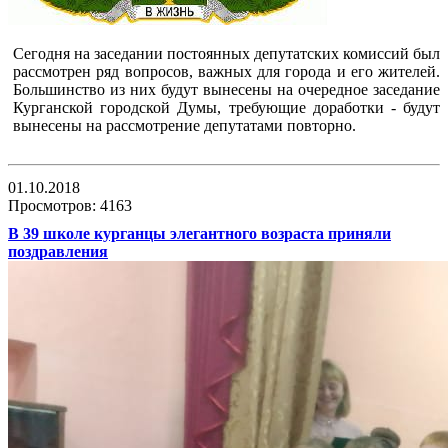
Сегодня на заседании постоянных депутатских комиссий был
рассмотрен ряд вопросов, важных для города и его жителей.
Большинство из них будут вынесены на очередное заседание
Курганской городской Думы, требующие доработки - будут
вынесены на рассмотрение депутатами повторно.
01.10.2018
Просмотров: 4163
В 39 школе курганцы элегантного возраста приняли
поздравления