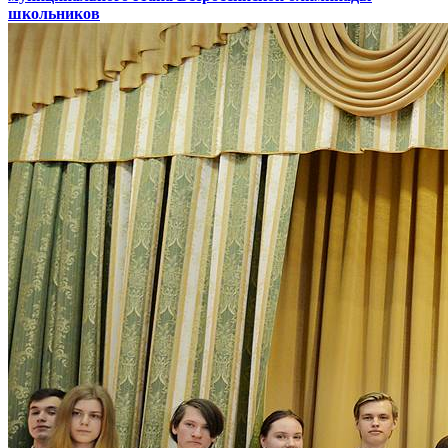
школьников