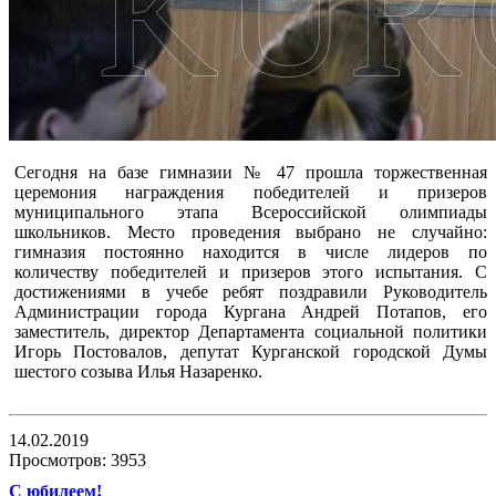
Сегодня на базе гимназии № 47 прошла торжественная
церемония награждения победителей и призеров
муниципального этапа Всероссийской олимпиады
школьников. Место проведения выбрано не случайно:
гимназия постоянно находится в числе лидеров по
количеству победителей и призеров этого испытания. С
достижениями в учебе ребят поздравили Руководитель
Администрации города Кургана Андрей Потапов, его
заместитель, директор Департамента социальной политики
Игорь Постовалов, депутат Курганской городской Думы
шестого созыва Илья Назаренко.
14.02.2019
Просмотров: 3953
С юбилеем!