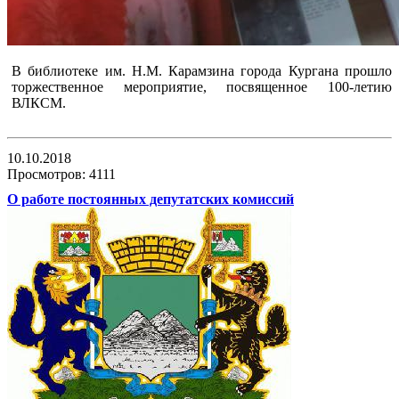
В библиотеке им. Н.М. Карамзина города Кургана прошло
торжественное мероприятие, посвященное 100-летию
ВЛКСМ.
10.10.2018
Просмотров: 4111
О работе постоянных депутатских комиссий