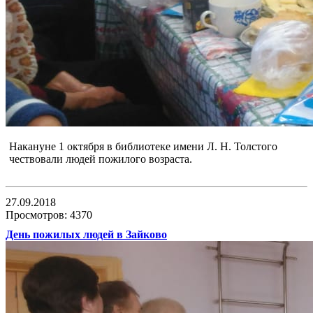
Накануне 1 октября в библиотеке имени Л. Н. Толстого
чествовали людей пожилого возраста.
27.09.2018
Просмотров: 4370
День пожилых людей в Зайково