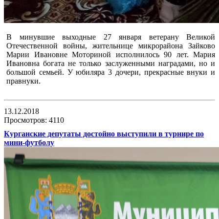
В минувшие выходные 27 января ветерану Великой
Отечественной войны, жительнице микрорайона Зайково
Марии Ивановне Моториной исполнилось 90 лет. Мария
Ивановна богата не только заслуженными наградами, но и
большой семьей. У юбиляра 3 дочери, прекрасные внуки и
правнуки.
13.12.2018
Просмотров: 4110
Курганские депутаты достойно выступили в турнире по
мини-футболу