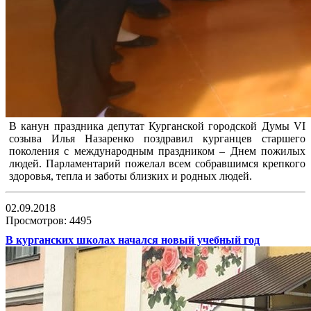
В канун праздника депутат Курганской городской Думы VI
созыва Илья Назаренко поздравил курганцев старшего
поколения с международным праздником – Днем пожилых
людей. Парламентарий пожелал всем собравшимся крепкого
здоровья, тепла и заботы близких и родных людей.
02.09.2018
Просмотров: 4495
В курганских школах начался новый учебный год