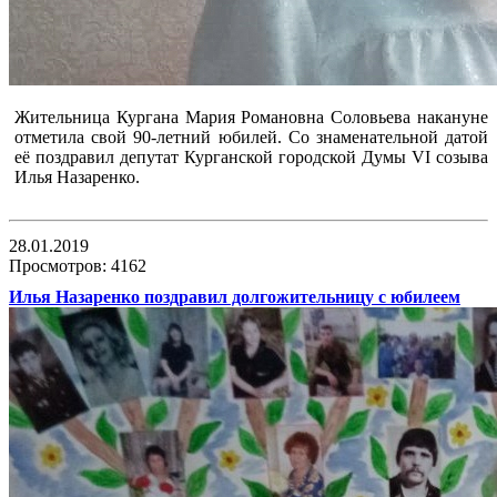
Жительница Кургана Мария Романовна Соловьева накануне
отметила свой 90-летний юбилей. Со знаменательной датой
её поздравил депутат Курганской городской Думы VI созыва
Илья Назаренко.
28.01.2019
Просмотров: 4162
Илья Назаренко поздравил долгожительницу с юбилеем