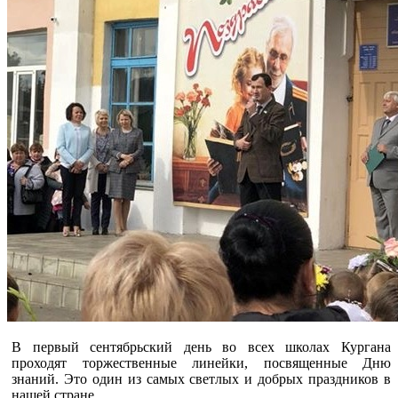
В первый сентябрьский день во всех школах Кургана
проходят торжественные линейки, посвященные Дню
знаний. Это один из самых светлых и добрых праздников в
нашей стране.