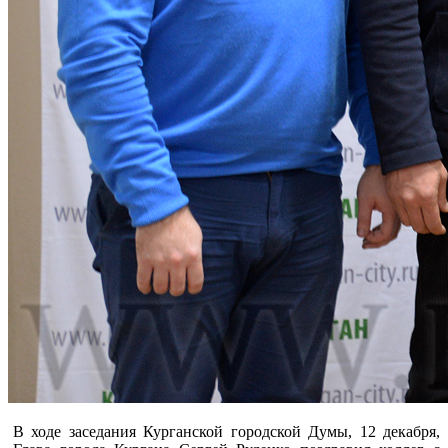
В ходе заседания Курганской городской Думы, 12 декабря,