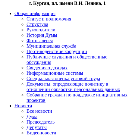
г. Курган, пл. имени В.И. Ленина, 1
Общая информация
Статус и полномочия
Структура
Руководители
История Думы
Фотогалерея
Муниципальная служба
Противодействие коррупции
Публичные слушания и общественные
обсуждения
Сведения о доходах
Информационные системы
Специальная оценка условий труда
Документы, определяющие политику в
отношении обработки персональных данных
Собрание граждан по поддержке инициативных
проектов
Новости
Все новости
Дума
Председатель
Депутаты
Видеоновости