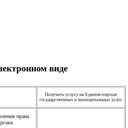
лектронном виде
Получить услугу на Едином портале
государственных и муниципальных услуг
вления права
ргана