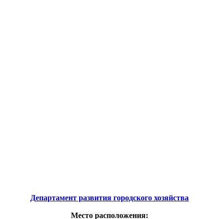
Департамент развития городского хозяйства
Место расположения: