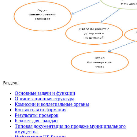
Разделы
Основные задачи и функции
Организационная структура
Комиссии и коллегиальные органы
Контактная информация
Результаты проверок
Бюджет для граждан
Типовая документация по продаже муниципального
имущества