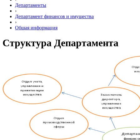
Департаменты
›
Департамент финансов и имущества
›
Общая информация
Структура Департамента