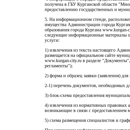
получена в ГБУ Курганской области "Мн
предоставлению государственных и муни
5. На информационном стенде, расположе
имущества Администрации города Курган
образования города Кургана www.kurgan-ci
следующие информационные материалы о
услуги:
1) извлечения из текста настоящего Адми
размещается на официальном сайте муниц
www.kurgan-city.ru в разделе "Документы
регламенты");
2) форма и образец заявки (заявления) для
2-1) перечень документов, необходимых д
3) блок-схема предоставления муниципаль
4) извлечения из нормативных правовых 
возникающие в связи с предоставлением 
5) схема размещения специалистов и граф