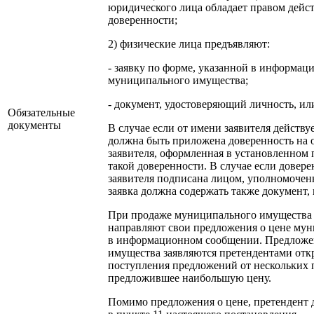
юридического лица обладает правом дейст
доверенности;
2) физические лица предъявляют:
- заявку по форме, указанной в информа
муниципального имущества;
- документ, удостоверяющий личность, или
Обязательные
документы
В случае если от имени заявителя действу
должна быть приложена доверенность на 
заявителя, оформленная в установленном 
такой доверенности. В случае если довер
заявителя подписана лицом, уполномочен
заявка должна содержать также документ
При продаже муниципального имущества 
направляют свои предложения о цене мун
в информационном сообщении. Предложе
имущества заявляются претендентами откр
поступления предложений от нескольких 
предложившее наибольшую цену.
Помимо предложения о цене, претендент 