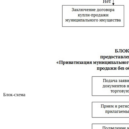
Блок-схема