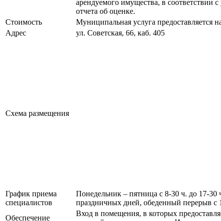
арендуемого имущества, в соответствии с
отчета об оценке.
Стоимость
Муниципальная услуга предоставляется на
Адрес
ул. Советская, 66, каб. 405
Схема размещения
График приема
Понедельник – пятница с 8-30 ч. до 17-30
специалистов
праздничных дней, обеденный перерыв с 12
Вход в помещения, в которых предоставля
Обеспечение