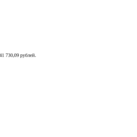
1 730,09 рублей.