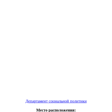
Департамент социальной политики
Место расположения: