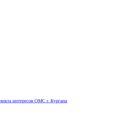
икта интересов ОМС г. Кургана