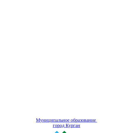
Муниципальное образование
город Курган