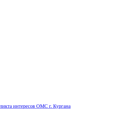
икта интересов ОМС г. Кургана