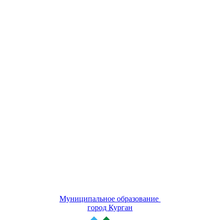
Муниципальное образование
город Курган