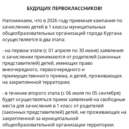
БУДУЩИХ ПЕРВОКЛАССНИКОВ!
Напоминаем, что в 2026 году приемная кампания по
зачислению детей в 1 классы муниципальных
общеобразовательных организаций города Кургана
осуществляется в два этапа:
- на первом этапе (с 01 апреля по 30 июня) заявления
о зачислении принимаются от родителей (законных
представителей) детей, имеющих право
внеочередного, первоочередного и
преимущественного приема, и детей, проживающих
на закрепленной территории;
- в течение второго этапа (с 06 июля по 05 сентября)
будет осуществляться прием заявлений на свободные
места для зачисления в 1 класс от родителей
(законных представителей) детей, не проживающих на
закрепленной за муниципальной
общеобразовательной организации территории.