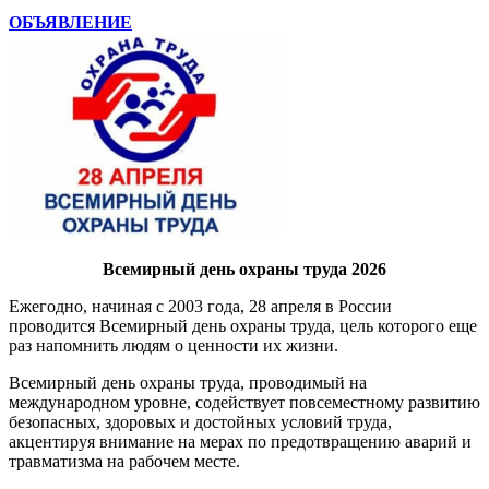
ОБЪЯВЛЕНИЕ
Всемирный день охраны труда 2026
Ежегодно, начиная с 2003 года, 28 апреля в России
проводится Всемирный день охраны труда, цель которого еще
раз напомнить людям о ценности их жизни.
Всемирный день охраны труда, проводимый на
международном уровне, содействует повсеместному развитию
безопасных, здоровых и достойных условий труда,
акцентируя внимание на мерах по предотвращению аварий и
травматизма на рабочем месте.