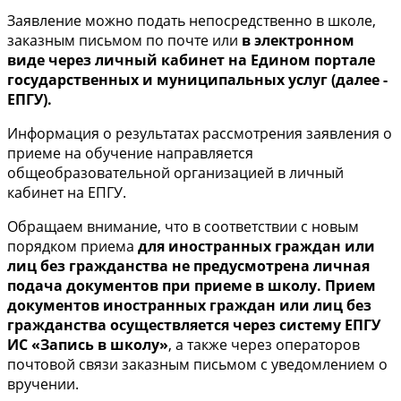
Заявление можно подать непосредственно в школе,
заказным письмом по почте или
в электронном
виде через личный кабинет на Едином портале
государственных и муниципальных услуг (далее -
ЕПГУ).
Информация о результатах рассмотрения заявления о
приеме на обучение направляется
общеобразовательной организацией в личный
кабинет на ЕПГУ.
Обращаем внимание, что в соответствии с новым
порядком приема
для иностранных граждан или
лиц без гражданства не предусмотрена личная
подача документов при приеме в школу. Прием
документов иностранных граждан или лиц без
гражданства осуществляется через систему ЕПГУ
ИС «Запись в школу»
, а также через операторов
почтовой связи заказным письмом с уведомлением о
вручении.