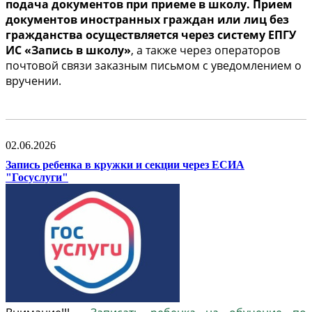
подача документов при приеме в школу. Прием
документов иностранных граждан или лиц без
гражданства осуществляется через систему ЕПГУ
ИС «Запись в школу»
, а также через операторов
почтовой связи заказным письмом с уведомлением о
вручении.
02.06.2026
Запись ребенка в кружки и секции через ЕСИА
"Госуслуги"