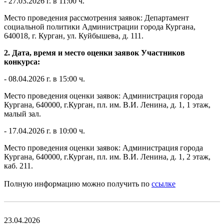
- 27.03.2026 г. в 11:00 ч.
Место проведения рассмотрения заявок: Департамент
социальной политики Администрации города Кургана,
640018, г. Курган, ул. Куйбышева, д. 111.
2. Дата, время и место оценки заявок Участников
конкурса:
- 08.04.2026 г. в 15:00 ч.
Место проведения оценки заявок: Администрация города
Кургана, 640000, г.Курган, пл. им. В.И. Ленина, д. 1, 1 этаж,
малый зал.
- 17.04.2026 г. в 10:00 ч.
Место проведения оценки заявок: Администрация города
Кургана, 640000, г.Курган, пл. им. В.И. Ленина, д. 1, 2 этаж,
каб. 211.
Полную информацию можно получить по
ссылке
23.04.2026