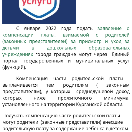
С января 2022 года подать
заявление о
компенсации платы, взимаемой с родителей
(законных представителей) за присмотр и уход за
детьми в дошкольных образовательных
учреждениях
города граждане могут через Единый
портал государственных и муниципальных услуг
(функций).
Компенсация части родительской платы
выплачивается тем родителям ( законным
представителям), у которых среднедушевой доход
которых ниже прожиточного минимума,
установленного на территории Курганской области.
Получать компенсацию части родительской платы
могут родители (законные представители) внесшие
родительскую плату за содержание ребенка в детском