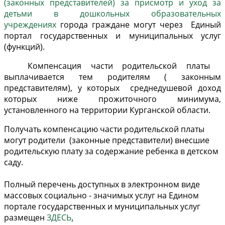
(законных представителей) за присмотр и уход за
детьми в дошкольных образовательных
учреждениях
города граждане могут через Единый
портал государственных и муниципальных услуг
(функций).
Компенсация части родительской платы
выплачивается тем родителям ( законным
представителям), у которых среднедушевой доход
которых ниже прожиточного минимума,
установленного на территории Курганской области.
Получать компенсацию части родительской платы
могут родители (законные представители) внесшие
родительскую плату за содержание ребенка в детском
саду.
Полный перечень доступных в электронном виде
массовых социально - значимых услуг на Едином
портале государственных и муниципальных услуг
размещен
ЗДЕСЬ
.