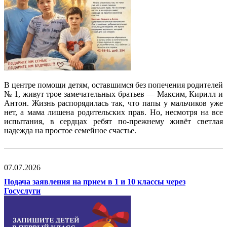
В центре помощи детям, оставшимся без попечения родителей
№ 1, живут трое замечательных братьев — Максим, Кирилл и
Антон. Жизнь распорядилась так, что папы у мальчиков уже
нет, а мама лишена родительских прав. Но, несмотря на все
испытания, в сердцах ребят по-прежнему живёт светлая
надежда на простое семейное счастье.
07.07.2026
Подача заявления на прием в 1 и 10 классы через
Госуслуги