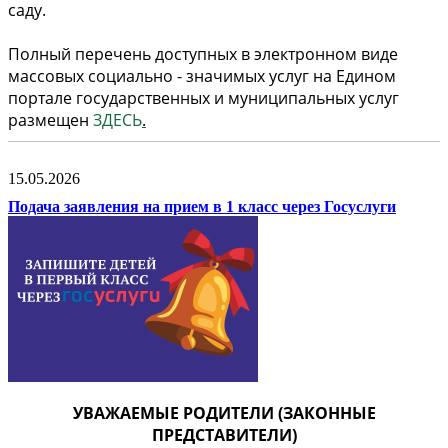
саду.
Полный перечень доступных в электронном виде
массовых социально - значимых услуг на Едином
портале государственных и муниципальных услуг
размещен
ЗДЕСЬ
.
15.05.2026
Подача заявления на прием в 1 класс через Госуслуги
УВАЖАЕМЫЕ РОДИТЕЛИ (ЗАКОННЫЕ
ПРЕДСТАВИТЕЛИ)