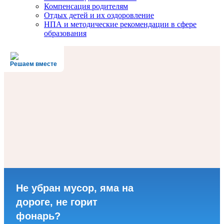
Компенсация родителям
Отдых детей и их оздоровление
НПА и методические рекомендации в сфере
образования
Решаем вместе
Не убран мусор, яма на
дороге, не горит
фонарь?