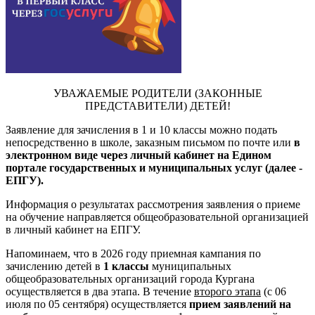
УВАЖАЕМЫЕ РОДИТЕЛИ (ЗАКОННЫЕ
ПРЕДСТАВИТЕЛИ) ДЕТЕЙ!
Заявление для зачисления в 1 и 10 классы можно подать
непосредственно в школе, заказным письмом по почте или
в
электронном виде через личный кабинет на Едином
портале государственных и муниципальных услуг (далее -
ЕПГУ).
Информация о результатах рассмотрения заявления о приеме
на обучение направляется общеобразовательной организацией
в личный кабинет на ЕПГУ.
Напоминаем, что в 2026 году приемная кампания по
зачислению детей в
1 классы
муниципальных
общеобразовательных организаций города Кургана
осуществляется в два этапа. В течение
второго этапа
(с 06
июля по 05 сентября) осуществляется
прием заявлений на