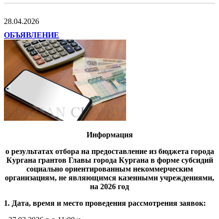
28.04.2026
ОБЪЯВЛЕНИЕ
Информация
о результатах отбора на предоставление из бюджета города
Кургана грантов Главы города Кургана в форме субсидий
социально ориентированным некоммерческим
организациям, не являющимся казенными учреждениями,
на 2026 год
1. Дата, время и место проведения рассмотрения заявок: