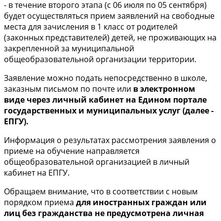
- в течение второго этапа (с 06 июля по 05 сентября)
будет осуществляться прием заявлений на свободные
места для зачисления в 1 класс от родителей
(законных представителей) детей, не проживающих на
закрепленной за муниципальной
общеобразовательной организации территории.
Заявление можно подать непосредственно в школе,
заказным письмом по почте или
в электронном
виде через личный кабинет на Едином портале
государственных и муниципальных услуг (далее -
ЕПГУ).
Информация о результатах рассмотрения заявления о
приеме на обучение направляется
общеобразовательной организацией в личный
кабинет на ЕПГУ.
Обращаем внимание, что в соответствии с новым
порядком приема
для иностранных граждан или
лиц без гражданства не предусмотрена личная