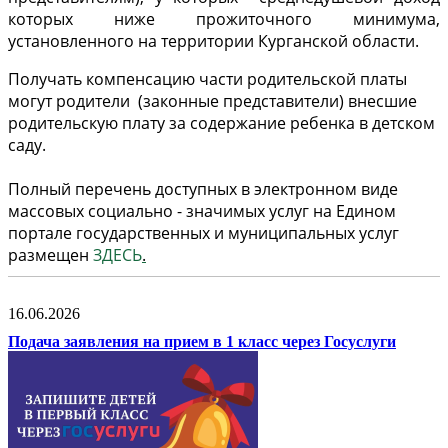
которых ниже прожиточного минимума,
установленного на территории Курганской области.
Получать компенсацию части родительской платы
могут родители (законные представители) внесшие
родительскую плату за содержание ребенка в детском
саду.
Полный перечень доступных в электронном виде
массовых социально - значимых услуг на Едином
портале государственных и муниципальных услуг
размещен
ЗДЕСЬ
.
16.06.2026
Подача заявления на прием в 1 класс через Госуслуги