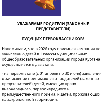
УВАЖАЕМЫЕ РОДИТЕЛИ (ЗАКОННЫЕ
ПРЕДСТАВИТЕЛИ)
БУДУЩИХ ПЕРВОКЛАССНИКОВ!
Напоминаем, что в 2026 году приемная кампания по
зачислению детей в 1 классы муниципальных
общеобразовательных организаций города Кургана
осуществляется в два этапа:
- на первом этапе (с 01 апреля по 30 июня) заявления
о зачислении принимаются от родителей (законных
представителей) детей, имеющих право
внеочередного, первоочередного и
преимущественного приема, и детей, проживающих
на закрепленной территории;