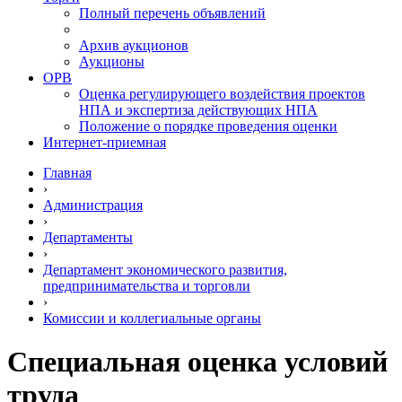
Полный перечень объявлений
Архив аукционов
Аукционы
ОРВ
Оценка регулирующего воздействия проектов
НПА и экспертиза действующих НПА
Положение о порядке проведения оценки
Интернет-приемная
Главная
›
Администрация
›
Департаменты
›
Департамент экономического развития,
предпринимательства и торговли
›
Комиссии и коллегиальные органы
Специальная оценка условий
труда