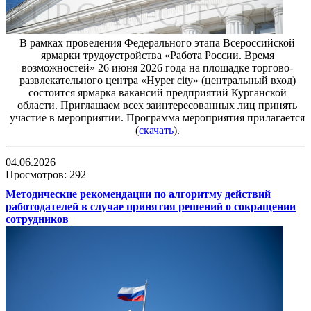
В рамках проведения Федерального этапа Всероссийской
ярмарки трудоустройства «Работа России. Время
возможностей» 26 июня 2026 года на площадке торгово-
развлекательного центра «Hyper city» (центральный вход)
состоится ярмарка вакансий предприятий Курганской
области. Приглашаем всех заинтересованных лиц принять
участие в мероприятии. Программа мероприятия прилагается
(
скачать
).
04.06.2026
Просмотров: 292
Методические рекомендации по алгоритму действий
работодателей в случае принятия решений о сокращении
сотрудников