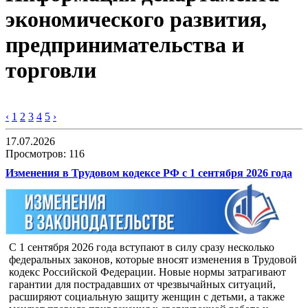
экономического развития,
предпринимательства и
торговли
‹
1
2
3
4
5
›
17.07.2026
Просмотров: 116
Изменения в Трудовом кодексе РФ с 1 сентября 2026 года
С 1 сентября 2026 года вступают в силу сразу несколько
федеральных законов, которые вносят изменения в Трудовой
кодекс Российской Федерации. Новые нормы затрагивают
гарантии для пострадавших от чрезвычайных ситуаций,
расширяют социальную защиту женщин с детьми, а также