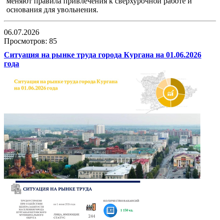
меняют правила привлечения к сверхурочной работе и
основания для увольнения.
06.07.2026
Просмотров: 85
Ситуация на рынке труда города Кургана на 01.06.2026
года