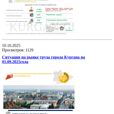
10.10.2025
Просмотров: 1129
Ситуация на рынке труда города Кургана на
01.09.2025года