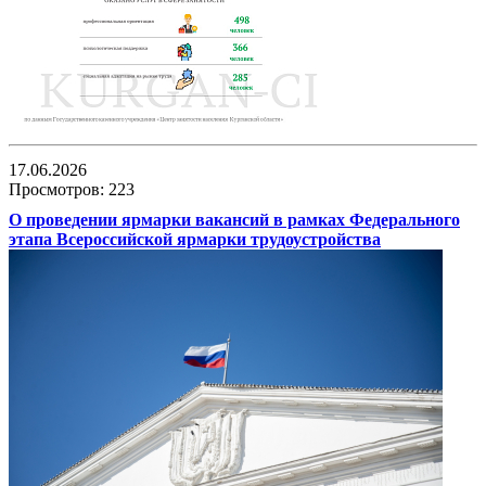
17.06.2026
Просмотров: 223
О проведении ярмарки вакансий в рамках Федерального
этапа Всероссийской ярмарки трудоустройства