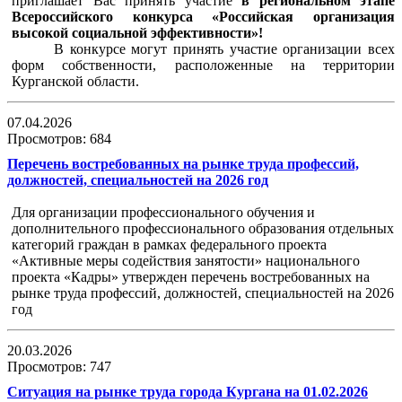
приглашает Вас принять участие
в региональном этапе
Всероссийского конкурса «Российская организация
высокой социальной эффективности»!
В конкурсе могут принять участие организации всех
форм собственности, расположенные на территории
Курганской области
.
07.04.2026
Просмотров: 684
Перечень востребованных на рынке труда профессий,
должностей, специальностей на 2026 год
Для организации профессионального обучения и
дополнительного профессионального образования отдельных
категорий граждан в рамках федерального проекта
«Активные меры содействия занятости» национального
проекта «Кадры» утвержден перечень востребованных на
рынке труда профессий, должностей, специальностей на 2026
год
20.03.2026
Просмотров: 747
Ситуация на рынке труда города Кургана на 01.02.2026