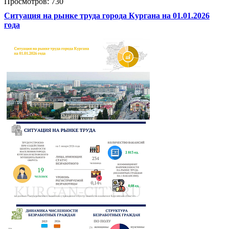
Просмотров: 730
Ситуация на рынке труда города Кургана на 01.01.2026
года