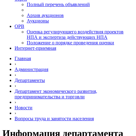
Полный перечень объявлений
Архив аукционов
Аукционы
ОРВ
Оценка регулирующего воздействия проектов
НПА и экспертиза действующих НПА
Положение о порядке проведения оценки
Интернет-приемная
Главная
›
Администрация
›
Департаменты
›
Департамент экономического развития,
предпринимательства и торговли
›
Новости
›
Вопросы труда и занятости населения
Информация департамента