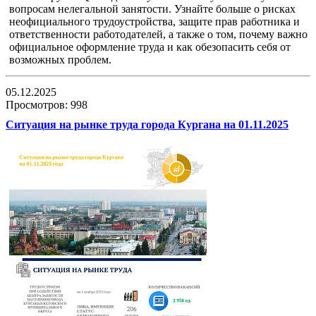
вопросам нелегальной занятости. Узнайте больше о рисках
неофициального трудоустройства, защите прав работника и
ответственности работодателей, а также о том, почему важно
официальное оформление труда и как обезопасить себя от
возможных проблем.
05.12.2025
Просмотров: 998
Ситуация на рынке труда города Кургана на 01.11.2025