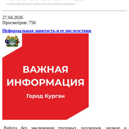
27.04.2026
Просмотров: 756
Неформальная занятость и ее последствия
Работа без заключения трудовых договоров, низкие и