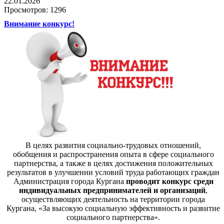
22.01.2026
Просмотров: 1296
Внимание конкурс!
В целях развития социально-трудовых отношений,
обобщения и распространения опыта в сфере социального
партнерства, а также в целях достижения положительных
результатов в улучшении условий труда работающих граждан
Администрация города Кургана
проводит конкурс
среди
индивидуальных предпринимателей и организаций
,
осуществляющих деятельность на территории города
Кургана, «За высокую социальную эффективность и развитие
социального партнерства».