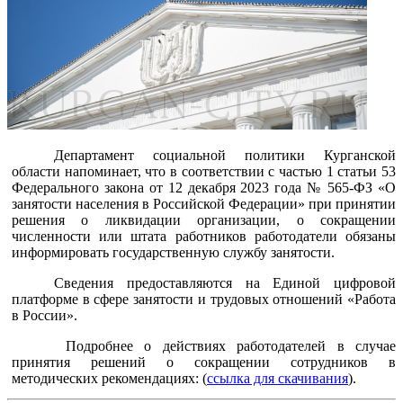
Департамент социальной политики Курганской
области напоминает, что в соответствии с частью 1 статьи 53
Федерального закона от 12 декабря 2023 года № 565-ФЗ «О
занятости населения в Российской Федерации» при принятии
решения о ликвидации организации, о сокращении
численности или штата работников работодатели обязаны
информировать государственную службу занятости.
Сведения предоставляются на Единой цифровой
платформе в сфере занятости и трудовых отношений «Работа
в России».
Подробнее о действиях работодателей в случае
принятия решений о сокращении сотрудников в
методических рекомендациях: (
ссылка для скачивания
).