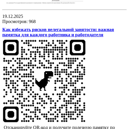
19.12.2025
Просмотров: 968
Как избежать рисков нелегальной занятости: важная
памятка для каждого работника и работодателя
Отсканируйте QR-код и получите полезную памятку по