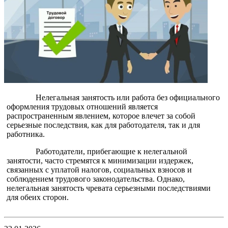
Нелегальная занятость или работа без официального
оформления трудовых отношений является
распространенным явлением, которое влечет за собой
серьезные последствия, как для работодателя, так и для
работника.
Работодатели, прибегающие к нелегальной
занятости, часто стремятся к минимизации издержек,
связанных с уплатой налогов, социальных взносов и
соблюдением трудового законодательства. Однако,
нелегальная занятость чревата серьезными последствиями
для обеих сторон.