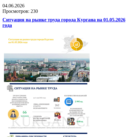
04.06.2026
Просмотров: 230
Ситуация на рынке труда города Кургана на 01.05.2026
года