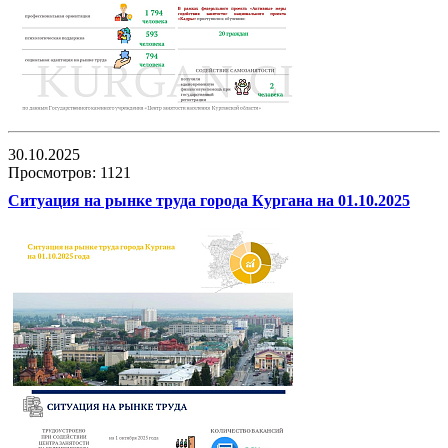
30.10.2025
Просмотров: 1121
Ситуация на рынке труда города Кургана на 01.10.2025