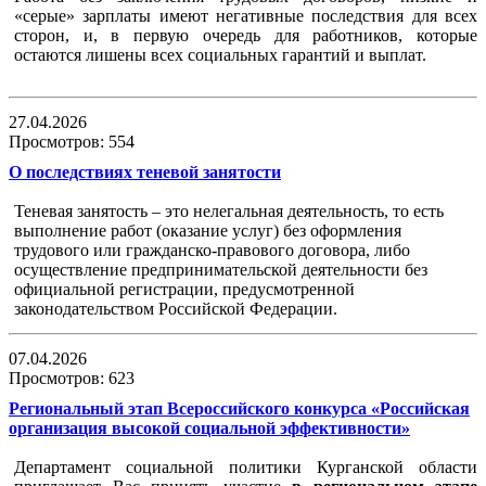
«серые» зарплаты имеют негативные последствия для всех
сторон, и, в первую очередь для работников, которые
остаются лишены всех социальных гарантий и выплат.
27.04.2026
Просмотров: 554
О последствиях теневой занятости
Теневая занятость – это нелегальная деятельность, то есть
выполнение работ (оказание услуг) без оформления
трудового или гражданско-правового договора, либо
осуществление предпринимательской деятельности без
официальной регистрации, предусмотренной
законодательством Российской Федерации.
07.04.2026
Просмотров: 623
Региональный этап Всероссийского конкурса «Российская
организация высокой социальной эффективности»
Департамент социальной политики Курганской области