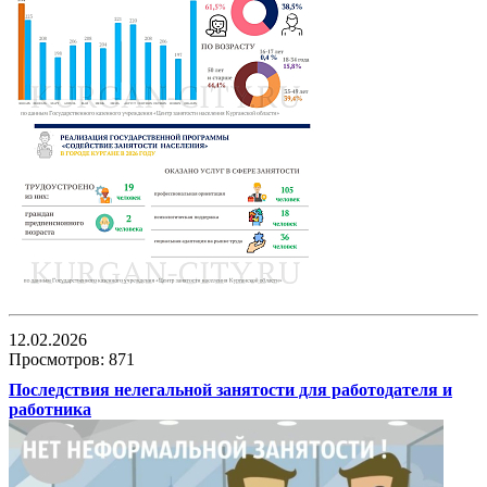
12.02.2026
Просмотров: 871
Последствия нелегальной занятости для работодателя и
работника