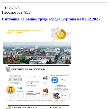
19.12.2025
Просмотров: 951
Ситуация на рынке труда города Кургана на 01.12.2025