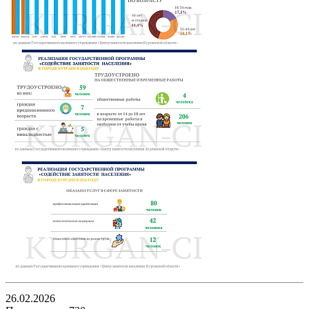
26.02.2026