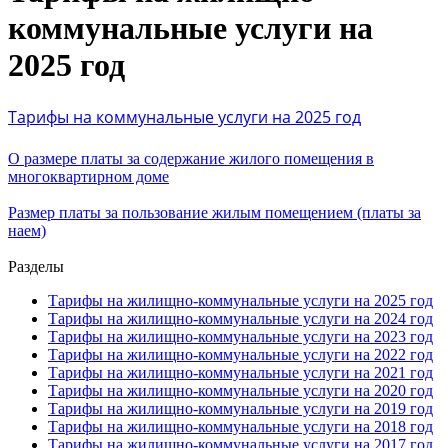
коммунальные услуги на
2025 год
Тарифы на коммунальные услуги на 2025 год
О размере платы за содержание жилого помещения
в
многоквартирном доме
Размер платы за пользование жилым помещением (платы за
наем)
Разделы
Тарифы на жилищно-коммунальные услуги на 2025 год
Тарифы на жилищно-коммунальные услуги на 2024 год
Тарифы на жилищно-коммунальные услуги на 2023 год
Тарифы на жилищно-коммунальные услуги на 2022 год
Тарифы на жилищно-коммунальные услуги на 2021 год
Тарифы на жилищно-коммунальные услуги на 2020 год
Тарифы на жилищно-коммунальные услуги на 2019 год
Тарифы на жилищно-коммунальные услуги на 2018 год
Тарифы на жилищно-коммунальные услуги на 2017 год