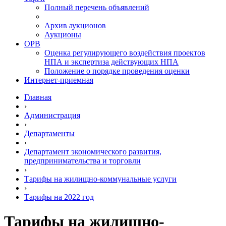
Полный перечень объявлений
Архив аукционов
Аукционы
ОРВ
Оценка регулирующего воздействия проектов
НПА и экспертиза действующих НПА
Положение о порядке проведения оценки
Интернет-приемная
Главная
›
Администрация
›
Департаменты
›
Департамент экономического развития,
предпринимательства и торговли
›
Тарифы на жилищно-коммунальные услуги
›
Тарифы на 2022 год
Тарифы на жилищно-