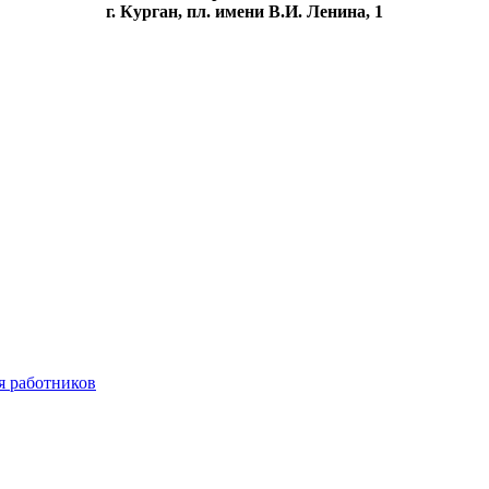
г. Курган, пл. имени В.И. Ленина, 1
я работников