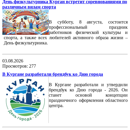
День физкультурника Курган встретит соревнованиями по
различным видам спорта
В субботу, 8 августа, состоится
профессиональный праздник
работников физической культуры и
спорта, а также всех любителей активного образа жизни –
День физкультурника.
03.08.2026
Просмотров: 277
В Кургане разработали брендбук ко Дню города
В Кургане разработали и утвердили
брендбук ко Дню города - 2026. Он
станет основой концепции
праздничного оформления областного
центра.