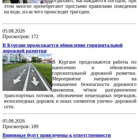
отдыхают, наслаждаются погодой, при
этом многие пренебрегают простыми правилами поведения
на воде, из-за чего происходят трагедии.
05.08.2026
Просмотров: 172
В Кургане продолжается обновление горизонтальной
дорожной разметки
В Кургане продолжаются работы по
нанесению и обновлению
горизонтальной дорожной разметки.
Мероприятие направлено на
повышение безопасности дорожного
движения, чёткое разграничение
транспортных потоков, обозначение пешеходных переходов,
велосипедных дорожек и иных элементов улично- дорожной
сети.
05.08.2026
Просмотров: 189
Виновные будут привлечены к ответственности