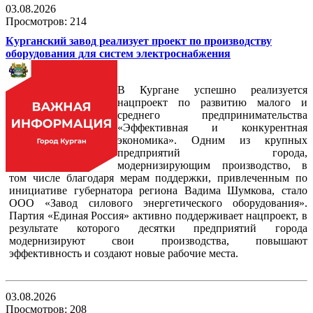
03.08.2026
Просмотров: 214
Курганский завод реализует проект по производству
оборудования для систем электроснабжения
В Кургане успешно реализуется
нацпроект по развитию малого и
среднего предпринимательства
«Эффективная и конкурентная
экономика». Одним из крупных
предприятий города,
модернизирующим производство, в
том числе благодаря мерам поддержки, привлеченным по
инициативе губернатора региона Вадима Шумкова, стало
ООО «Завод силового энергетического оборудования».
Партия «Единая Россия» активно поддерживает нацпроект, в
результате которого десятки предприятий города
модернизируют свои производства, повышают
эффективность и создают новые рабочие места.
03.08.2026
Просмотров: 208