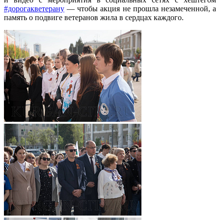
#дорогакветерану
— чтобы акция не прошла незамеченной, а
память о подвиге ветеранов жила в сердцах каждого.