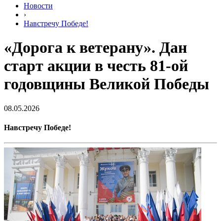
Новости
›
Навстречу Победе!
«Дорога к ветерану». Дан
старт акции в честь 81-ой
годовщины Великой Победы
08.05.2026
Навстречу Победе!