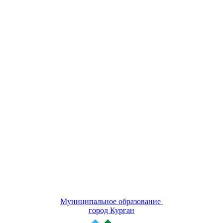
Муниципальное образование
город Курган