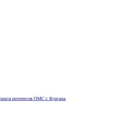
икта интересов ОМС г. Кургана