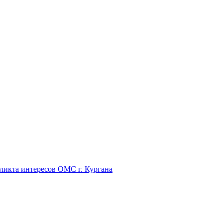
икта интересов ОМС г. Кургана