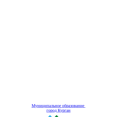
Муниципальное образование
город Курган