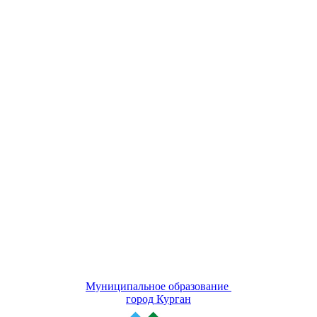
Муниципальное образование
город Курган