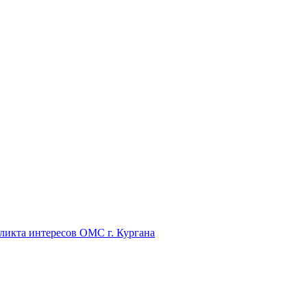
икта интересов ОМС г. Кургана