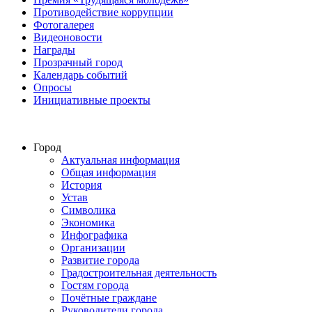
Противодействие коррупции
Фотогалерея
Видеоновости
Награды
Прозрачный город
Календарь событий
Опросы
Инициативные проекты
Город
Актуальная информация
Общая информация
История
Устав
Символика
Экономика
Инфографика
Организации
Развитие города
Градостроительная деятельность
Гостям города
Почётные граждане
Руководители города