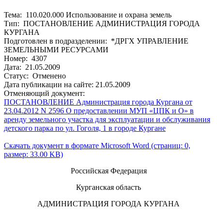
Тема: 110.020.000 Использование и охрана земель
Тип: ПОСТАНОВЛЕНИЕ АДМИНИСТРАЦИЯ ГОРОДА
КУРГАНА
Подготовлен в подразделении: *ДРГХ УПРАВЛЕНИЕ
ЗЕМЕЛЬНЫМИ РЕСУРСАМИ
Номер: 4307
Дата: 21.05.2009
Статус: Отменено
Дата публикации на сайте: 21.05.2009
Отменяющий документ:
ПОСТАНОВЛЕНИЕ Администрация города Кургана от
23.04.2012 N 2596 О предоставлении МУП «ЦПК и О» в
аренду земельного участка для эксплуатации и обслуживания
детского парка по ул. Гоголя, 1 в городе Кургане
Скачать документ в формате Microsoft Word (страниц: 0,
размер: 33.00 KB)
Российская Федерация
Курганская область
АДМИНИСТРАЦИЯ ГОРОДА КУРГАНА