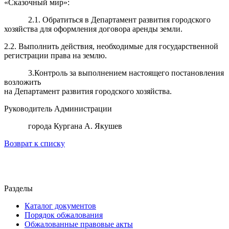
«Сказочный мир»:
2.1. Обратиться в Департамент развития городского
хозяйства для оформления договора аренды земли.
2.2. Выполнить действия, необходимые для государственной
регистрации права на землю.
3.Контроль за выполнением настоящего постановления
возложить
на Департамент развития городского хозяйства.
Руководитель Администрации
города Кургана А. Якушев
Возврат к списку
Разделы
Каталог документов
Порядок обжалования
Обжалованные правовые акты