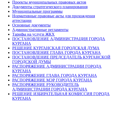
Проекты муниципальных правовых актов
Документы стратегического планирования
Муниципальные программы
Нормативные правовые акты для прохождения
аттестации
Основные документы
Административные регламенты
Тарифы на услуги ЖКХ
ПОСТАНОВЛЕНИЕ АДМИНИСТРАЦИЯ ГОРОДА
КУРГАНА
РЕШЕНИЕ КУРГАНСКАЯ ГОРОДСКАЯ ДУМА
ПОСТАНОВЛЕНИЕ ГЛАВА ГОРОДА КУРГАНА
ПОСТАНОВЛЕНИЕ ПРЕДСЕДАТЕЛЬ КУРГАНСКОЙ
ГОРОДСКОЙ ДУМЫ
РАСПОРЯЖЕНИЕ АДМИНИСТРАЦИИ ГОРОДА
КУРГАНА
РАСПОРЯЖЕНИЕ ГЛАВА ГОРОДА КУРГАНА
РАСПОРЯЖЕНИЕ МЭР ГОРОДА КУРГАНА
РАСПОРЯЖЕНИЕ РУКОВОДИТЕЛЬ
АДМИНИСТРАЦИИ ГОРОДА КУРГАНА
РЕШЕНИЕ ИЗБИРАТЕЛЬНАЯ КОМИССИЯ ГОРОДА
КУРГАНА