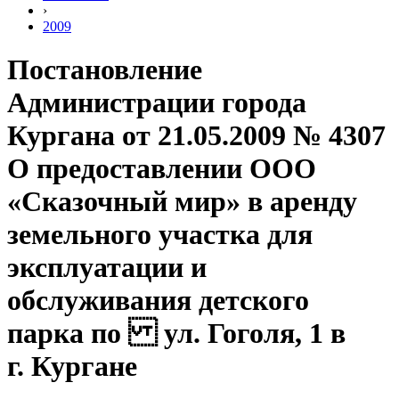
›
2009
Постановление
Администрации города
Кургана от 21.05.2009 № 4307
О предоставлении ООО
«Сказочный мир» в аренду
земельного участка для
эксплуатации и
обслуживания детского
парка по ул. Гоголя, 1 в
г. Кургане