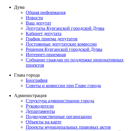
Дума
Общая информация
Новости
Ваш депутат
Депутаты Курганской городской Думы
Кабинет депутата
График приема депутатов
Постоянные депутатские комиссии
Решения Курганской городской Думы
Интернет-приемная
Собрание граждан по поддержке инициативных
проектов
Глава города
Биография
Советы и комиссии при Главе города
Администрация
Структура администрации города
Руководители
Департаменты
Подведомственные организации
Объекты на карте
Проекты муниципальных правовых актов