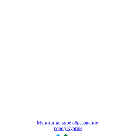
Муниципальное образование
город Курган