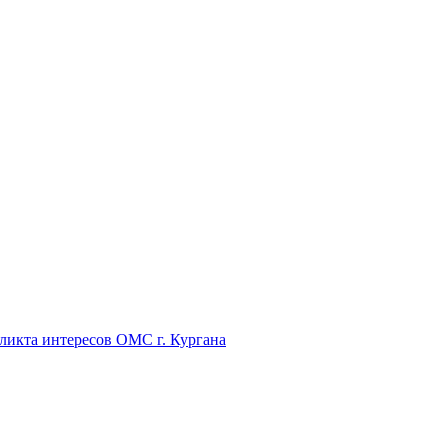
икта интересов ОМС г. Кургана