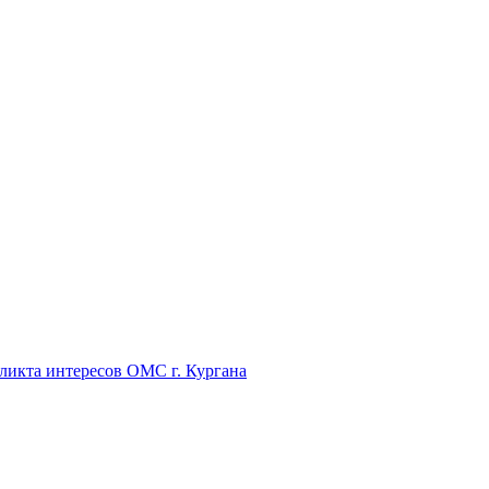
икта интересов ОМС г. Кургана