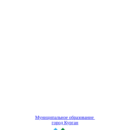
Муниципальное образование
город Курган