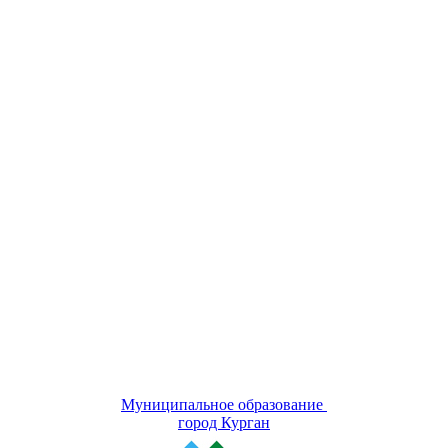
Муниципальное образование
город Курган