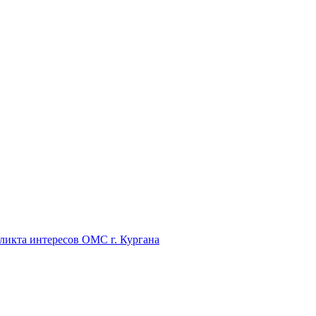
икта интересов ОМС г. Кургана