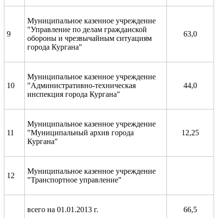
Муниципальное казенное учреждение
"Управление по делам гражданской
9
63,0
обороны и чрезвычайным ситуациям
города Кургана"
Муниципальное казенное учреждение
10
"Административно-техническая
44,0
инспекция города Кургана"
Муниципальное казенное учреждение
11
"Муниципальный архив города
12,25
Кургана"
Муниципальное казенное учреждение
12
"Транспортное управление"
всего на 01.01.2013 г.
66,5