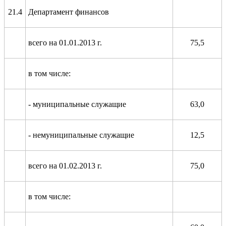
21.4
Департамент финансов
всего на 01.01.2013 г.
75,5
в том числе:
- муниципальные служащие
63,0
- немуниципальные служащие
12,5
всего на 01.02.2013 г.
75,0
в том числе: