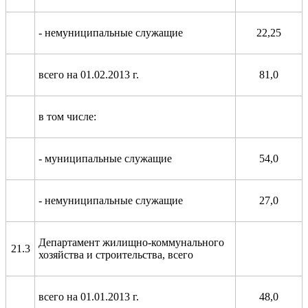
- немуниципальные служащие
22,25
всего на 01.02.2013 г.
81,0
в том числе:
- муниципальные служащие
54,0
- немуниципальные служащие
27,0
Департамент жилищно-коммунального
21.3
хозяйства и строительства, всего
всего на 01.01.2013 г.
48,0