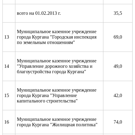
всего на 01.02.2013 г.
35,5
Муниципальное казенное учреждение
13
города Кургана "Городская инспекция
69,0
по земельным отношениям"
Муниципальное казенное учреждение
14
"Управление дорожного хозяйства и
49,0
благоустройства города Кургана"
Муниципальное казенное учреждение
15
города Кургана "Управление
42,0
капитального строительства"
Муниципальное казенное учреждение
16
74,0
города Кургана "Жилищная политика"