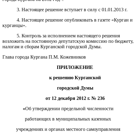
3. Настоящее решение вступает в силу с 01.01.2013 г.
4. Настоящее решение опубликовать в газете «Курган и
курганцы».
5. Контроль за исполнением настоящего решения
возложить на постоянную депутатскую комиссию по бюджету,
налогам и сборам Курганской городской Думы.
Глава города Кургана П.М. Кожевников
ПРИЛОЖЕНИЕ
к решению Курганской
городской Думы
от
12 декабря 2012 г.
№
236
«
Об утверждении предельной численности
работающих в муниципальных казенных
учреждениях и органах местного самоуправления