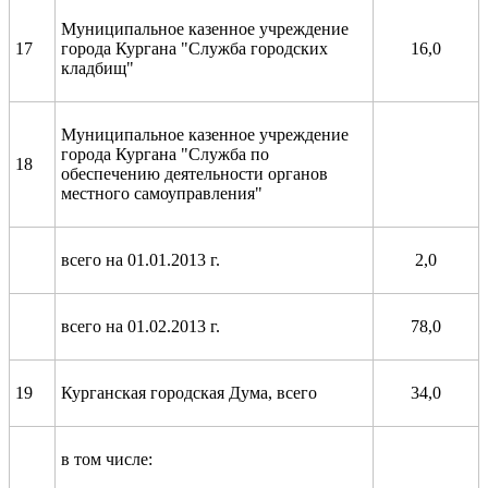
Муниципальное казенное учреждение
17
города Кургана "Служба городских
16,0
кладбищ"
Муниципальное казенное учреждение
города Кургана "Служба по
18
обеспечению деятельности органов
местного самоуправления"
всего на 01.01.2013 г.
2,0
всего на 01.02.2013 г.
78,0
19
Курганская городская Дума, всего
34,0
в том числе: