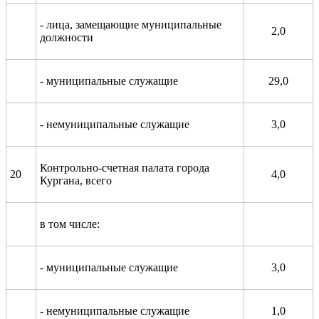
- лица, замещающие муниципальные
2,0
должности
- муниципальные служащие
29,0
- немуниципальные служащие
3,0
Контрольно-счетная палата города
20
4,0
Кургана, всего
в том числе:
- муниципальные служащие
3,0
- немуниципальные служащие
1,0