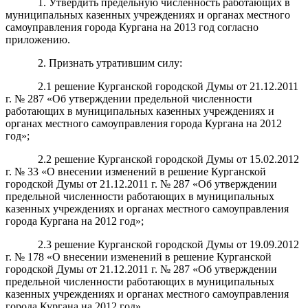
1. Утвердить предельную численность работающих в
муниципальных казенных учреждениях и органах местного
самоуправления города Кургана на 2013 год согласно
приложению.
2. Признать утратившим силу:
2.1 решение Курганской городской Думы от 21.12.2011
г. № 287 «Об утверждении предельной численности
работающих в муниципальных казенных учреждениях и
органах местного самоуправления города Кургана на 2012
год»;
2.2 решение Курганской городской Думы от 15.02.2012
г. № 33 «О внесении изменений в решение Курганской
городской Думы от 21.12.2011 г. № 287 «Об утверждении
предельной численности работающих в муниципальных
казенных учреждениях и органах местного самоуправления
города Кургана на 2012 год»;
2.3 решение Курганской городской Думы от 19.09.2012
г. № 178 «О внесении изменений в решение Курганской
городской Думы от 21.12.2011 г. № 287 «Об утверждении
предельной численности работающих в муниципальных
казенных учреждениях и органах местного самоуправления
города Кургана на 2012 год».