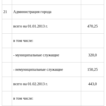
21
Администрация города
всего на 01.01.2013 г.
470,25
в том числе:
- муниципальные служащие
320,0
- немуниципальные служащие
150,25
всего на 01.02.2013 г.
443,0
в том числе: