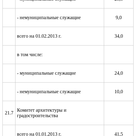
- немуниципальные служащие
9,0
всего на 01.02.2013 г.
34,0
в том числе:
- муниципальные служащие
24,0
- немуниципальные служащие
10,0
Комитет архитектуры и
21.7
градостроительства
всего на 01.01.2013 г.
41,5