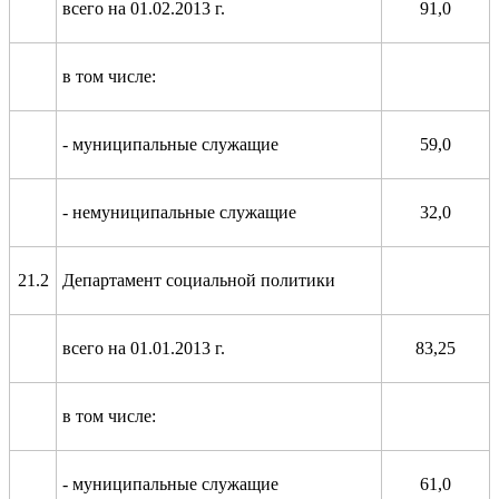
всего на 01.02.2013 г.
91,0
в том числе:
- муниципальные служащие
59,0
- немуниципальные служащие
32,0
21.2
Департамент социальной политики
всего на 01.01.2013 г.
83,25
в том числе:
- муниципальные служащие
61,0