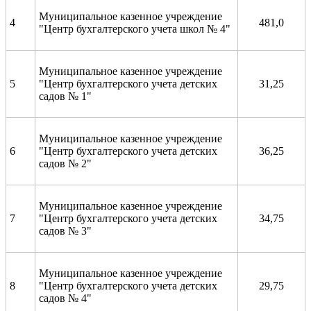
Муниципальное казенное учреждение
4
481,0
"Центр бухгалтерского учета школ № 4"
Муниципальное казенное учреждение
5
"Центр бухгалтерского учета детских
31,25
садов № 1"
Муниципальное казенное учреждение
6
"Центр бухгалтерского учета детских
36,25
садов № 2"
Муниципальное казенное учреждение
7
"Центр бухгалтерского учета детских
34,75
садов № 3"
Муниципальное казенное учреждение
8
"Центр бухгалтерского учета детских
29,75
садов № 4"