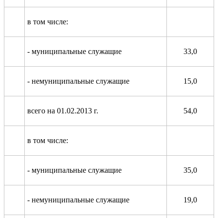
в том числе:
- муниципальные служащие
33,0
- немуниципальные служащие
15,0
всего на 01.02.2013 г.
54,0
в том числе:
- муниципальные служащие
35,0
- немуниципальные служащие
19,0