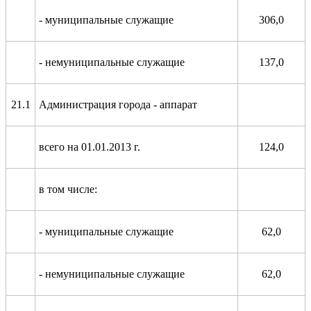
- муниципальные служащие
306,0
- немуниципальные служащие
137,0
21.1
Администрация города - аппарат
всего на 01.01.2013 г.
124,0
в том числе:
- муниципальные служащие
62,0
- немуниципальные служащие
62,0