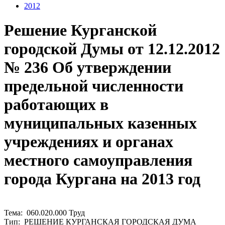
2012
Решение Курганской
городской Думы от 12.12.2012
№ 236 Об утверждении
предельной численности
работающих в
муниципальных казенных
учреждениях и органах
местного самоуправления
города Кургана на 2013 год
Тема: 060.020.000 Труд
Тип: РЕШЕНИЕ КУРГАНСКАЯ ГОРОДСКАЯ ДУМА