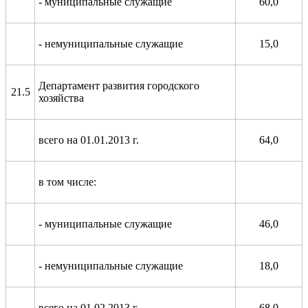
- муниципальные служащие
60,0
- немуниципальные служащие
15,0
Департамент развития городского
21.5
хозяйства
всего на 01.01.2013 г.
64,0
в том числе:
- муниципальные служащие
46,0
- немуниципальные служащие
18,0
всего на 01.02.2013 г.
68,0