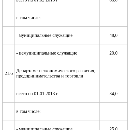
в том числе:
- муниципальные служащие
48,0
- немуниципальные служащие
20,0
Департамент экономического развития,
21.6
предпринимательства и торговли
всего на 01.01.2013 г.
34,0
в том числе:
- муниципальные служащие
25,0