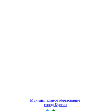
Муниципальное образование
город Курган