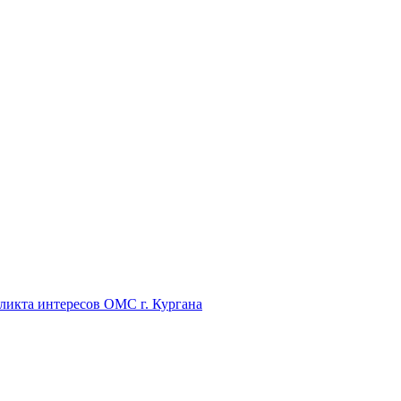
икта интересов ОМС г. Кургана