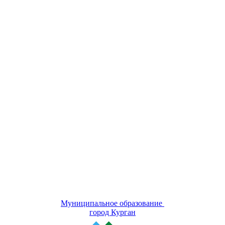
Муниципальное образование
город Курган