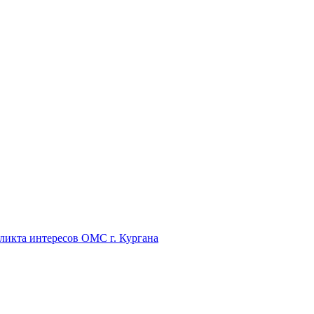
икта интересов ОМС г. Кургана