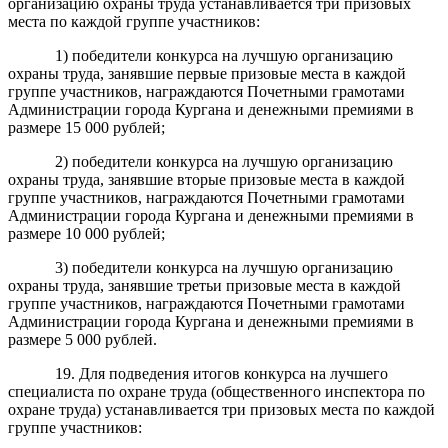
организацию охраны труда устанавливается три призовых
места по каждой группе участников:
1) победители конкурса на лучшую организацию
охраны труда, занявшие первые призовые места в каждой
группе участников, награждаются Почетными грамотами
Администрации города Кургана и денежными премиями в
размере 15 000 рублей;
2) победители конкурса на лучшую организацию
охраны труда, занявшие вторые призовые места в каждой
группе участников, награждаются Почетными грамотами
Администрации города Кургана и денежными премиями в
размере 10 000 рублей;
3) победители конкурса на лучшую организацию
охраны труда, занявшие третьи призовые места в каждой
группе участников, награждаются Почетными грамотами
Администрации города Кургана и денежными премиями в
размере 5 000 рублей.
19. Для подведения итогов конкурса на лучшего
специалиста по охране труда (общественного инспектора по
охране труда) устанавливается три призовых места по каждой
группе участников: