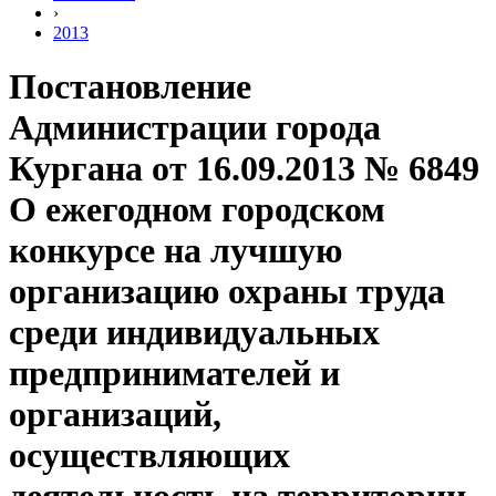
›
2013
Постановление
Администрации города
Кургана от 16.09.2013 № 6849
О ежегодном городском
конкурсе на лучшую
организацию охраны труда
среди индивидуальных
предпринимателей и
организаций,
осуществляющих