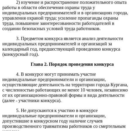
2) изучение и распространение положительного опыта
работы в области обеспечения охраны труда у
индивидуальных предпринимателей и в организациях города,
управления охраной труда; усиление пропаганды охраны
труда, повышение заинтересованности работодателей в
создании безопасных условий труда работников.
3. Предметом конкурса является анализ деятельности
индивидуальных предпринимателей и организаций за
календарный год, предшествующий проведению конкурса
(конкурсный год).
Глава
2. Порядок проведения конкурса
4. В конкурсе могут принимать участие
индивидуальные предприниматели и организации,
осуществляющие деятельность на территории города Кургана,
с численностью работающих не менее 10 человек, независимо
от их организационно-правовой формы и вида деятельности
(далее - участники конкурса).
5. Не допускаются к участию в конкурсе
индивидуальные предприниматели и организации,
допустившие в конкурсном году наличие случаев
производственного травматизма работников со смертельным