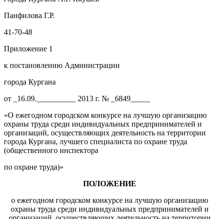
Панфилова Г.Р.
41-70-48
Приложение 1
к постановлению Администрации
города Кургана
от _16.09.__________ 2013 г. № _6849_____
«О ежегодном городском конкурсе на лучшую организацию
охраны труда среди индивидуальных предпринимателей и
организаций, осуществляющих деятельность на территории
города Кургана, лучшего специалиста по охране труда
(общественного инспектора
по охране труда)»
ПОЛОЖЕНИЕ
о ежегодном городском конкурсе на лучшую организацию
охраны труда среди индивидуальных предпринимателей и
организаций, осуществляющих деятельность на территории