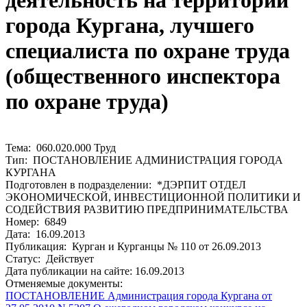
деятельность на территории
города Кургана, лучшего
специалиста по охране труда
(общественного инспектора
по охране труда)
Тема: 060.020.000 Труд
Тип: ПОСТАНОВЛЕНИЕ АДМИНИСТРАЦИЯ ГОРОДА
КУРГАНА
Подготовлен в подразделении: *ДЭРПИТ ОТДЕЛ
ЭКОНОМИЧЕСКОЙ, ИНВЕСТИЦИОННОЙ ПОЛИТИКИ И
СОДЕЙСТВИЯ РАЗВИТИЮ ПРЕДПРИНИМАТЕЛЬСТВА
Номер: 6849
Дата: 16.09.2013
Публикация: Курган и Курганцы № 110 от 26.09.2013
Статус: Действует
Дата публикации на сайте: 16.09.2013
Отменяемые документы:
ПОСТАНОВЛЕНИЕ Администрация города Кургана от