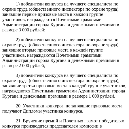
1) победители конкурса на лучшего специалиста по
охране труда (общественного инспектора по охране труда),
занявшие первые призовые места в каждой группе
участников, награждаются Почетными грамотами
Администрации города Кургана и денежными премиями в
размере 3 000 рублей;
2) победители конкурса на лучшего специалиста по
охране труда (общественного инспектора по охране труда),
занявшие вторые призовые места в каждой группе
участников, награждаются Почетными грамотами
Администрации города Кургана и денежными премиями в
размере 2 000 рублей;
3) победители конкурса на лучшего специалиста по
охране труда (общественного инспектора по охране труда),
занявшие третьи призовые места в каждой группе участников,
награждаются Почетными грамотами Администрации города
Кургана и денежными премиями в размере 1 000 рублей.
20. Участники конкурса, не занявшие призовые места,
получают Дипломы участника конкурса.
21. Вручение премий и Почетных грамот победителям
конкурса производится председателем комиссии в