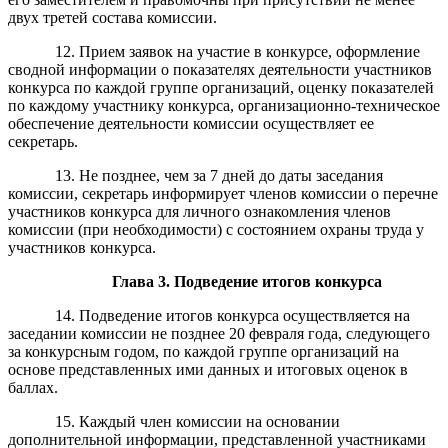
двух третей состава комиссии.
12. Прием заявок на участие в конкурсе, оформление
сводной информации о показателях деятельности участников
конкурса по каждой группе организаций, оценку показателей
по каждому участнику конкурса, организационно-техническое
обеспечение деятельности комиссии осуществляет ее
секретарь.
13. Не позднее, чем за 7 дней до даты заседания
комиссии, секретарь информирует членов комиссии о перечне
участников конкурса для личного ознакомления членов
комиссии (при необходимости) с состоянием охраны труда у
участников конкурса.
Глава
3. Подведение итогов конкурса
14. Подведение итогов конкурса осуществляется на
заседании комиссии не позднее 20 февраля года, следующего
за конкурсным годом, по каждой группе организаций на
основе представленных ими данных и итоговых оценок в
баллах.
15. Каждый член комиссии на основании
дополнительной информации, представленной участниками