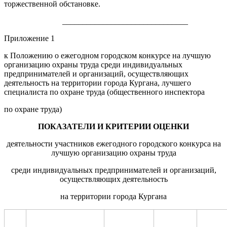
торжественной обстановке.
_______________________________
Приложение 1
к Положению о ежегодном городском конкурсе на лучшую
организацию охраны труда среди индивидуальных
предпринимателей и организаций, осуществляющих
деятельность на территории города Кургана, лучшего
специалиста по охране труда (общественного инспектора
по охране труда)
ПОКАЗАТЕЛИ И КРИТЕРИИ ОЦЕНКИ
деятельности участников ежегодного городского конкурса на
лучшую организацию охраны труда
среди индивидуальных предпринимателей и организаций,
осуществляющих деятельность
на территории города Кургана