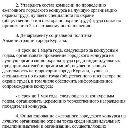
2. Утвердить состав комиссии по проведению
ежегодного городского конкурса на лучшую организацию
охраны труда, лучшего специалиста по охране
(общественного инспектора по охране труда) труда согласно
приложению 2 к настоящему постановлению.
3. Департаменту социальной политики
Администрации города Кургана:
- в срок до 1 марта года, следующего за конкурсным
годом, организовать проведение городского конкурса на
лучшую организацию охраны труда среди индивидуальных
предпринимателей и организаций, осуществляющих
деятельность на территории города Кургана, лучшего
специалиста по охране труда (общественного инспектора по
охране труда), в том числе обеспечить информационное
сопровождение конкурса;
- в срок до 1 мая года, следующего за конкурсным
годом, организовать церемонию торжественного награждения
победителей конкурса.
4. Финансирование ежегодного городского конкурса на
лучшую организацию охраны труда среди индивидуальных
предпринимателей и организаций, осуществляющих