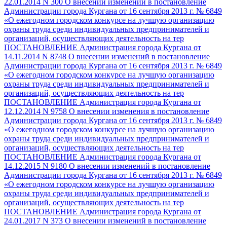
22.01.2014 N 300 О внесении изменений в постановление
Администрации города Кургана от 16 сентября 2013 г. № 6849
«О ежегодном городском конкурсе на лучшую организацию
охраны труда среди индивидуальных предпринимателей и
организаций, осуществляющих деятельность на тер
ПОСТАНОВЛЕНИЕ Администрация города Кургана от
14.11.2014 N 8748 О внесении изменений в постановление
Администрации города Кургана от 16 сентября 2013 г. № 6849
«О ежегодном городском конкурсе на лучшую организацию
охраны труда среди индивидуальных предпринимателей и
организаций, осуществляющих деятельность на тер
ПОСТАНОВЛЕНИЕ Администрация города Кургана от
12.12.2014 N 9758 О внесении изменения в постановление
Администрации города Кургана от 16 сентября 2013 г. № 6849
«О ежегодном городском конкурсе на лучшую организацию
охраны труда среди индивидуальных предпринимателей и
организаций, осуществляющих деятельность на тер
ПОСТАНОВЛЕНИЕ Администрация города Кургана от
14.12.2015 N 9180 О внесении изменений в постановление
Администрации города Кургана от 16 сентября 2013 г. № 6849
«О ежегодном городском конкурсе на лучшую организацию
охраны труда среди индивидуальных предпринимателей и
организаций, осуществляющих деятельность на тер
ПОСТАНОВЛЕНИЕ Администрация города Кургана от
24.01.2017 N 373 О внесении изменений в постановление