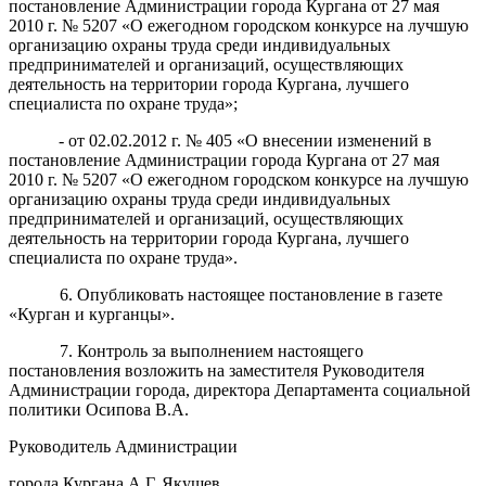
постановление Администрации города Кургана от 27 мая
2010 г. № 5207 «О ежегодном городском конкурсе на лучшую
организацию охраны труда среди индивидуальных
предпринимателей и организаций, осуществляющих
деятельность на территории города Кургана, лучшего
специалиста по охране труда»;
- от 02.02.2012 г. № 405 «О внесении изменений в
постановление Администрации города Кургана от 27 мая
2010 г. № 5207 «О ежегодном городском конкурсе на лучшую
организацию охраны труда среди индивидуальных
предпринимателей и организаций, осуществляющих
деятельность на территории города Кургана, лучшего
специалиста по охране труда».
6. Опубликовать настоящее постановление в газете
«Курган и курганцы».
7. Контроль за выполнением настоящего
постановления возложить на заместителя Руководителя
Администрации города, директора Департамента социальной
политики Осипова В.А.
Руководитель Администрации
города Кургана А.Г. Якушев