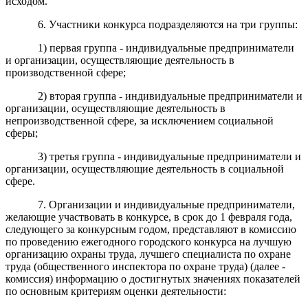
исходом.
6. Участники конкурса подразделяются на три группы:
1) первая группа - индивидуальные предприниматели
и организации, осуществляющие деятельность в
производственной сфере;
2) вторая группа - индивидуальные предприниматели и
организации, осуществляющие деятельность в
непроизводственной сфере, за исключением социальной
сферы;
3) третья группа - индивидуальные предприниматели и
организации, осуществляющие деятельность в социальной
сфере.
7. Организации и индивидуальные предприниматели,
желающие участвовать в конкурсе, в срок до 1 февраля года,
следующего за конкурсным годом, представляют в комиссию
по проведению ежегодного городского конкурса на лучшую
организацию охраны труда, лучшего специалиста по охране
труда (общественного инспектора по охране труда) (далее -
комиссия) информацию о достигнутых значениях показателей
по основным критериям оценки деятельности: