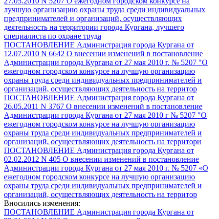
27.05.2010 N 5207 О ежегодном городском конкурсе на
лучшую организацию охраны труда среди индивидуальных
предпринимателей и организаций, осуществляющих
деятельность на территории города Кургана, лучшего
специалиста по охране труда
ПОСТАНОВЛЕНИЕ Администрация города Кургана от
12.07.2010 N 6642 О внесении изменений в постановление
Администрации города Кургана от 27 мая 2010 г. № 5207 "О
ежегодном городском конкурсе на лучшую организацию
охраны труда среди индивидуальных предпринимателей и
организаций, осуществляющих деятельность на территор
ПОСТАНОВЛЕНИЕ Администрация города Кургана от
26.05.2011 N 3767 О внесении изменений в постановление
Администрации города Кургана от 27 мая 2010 г № 5207 "О
ежегодном городском конкурсе на лучшую организацию
охраны труда среди индивидуальных предпринимателей и
организаций, осуществляющих деятельность на территори
ПОСТАНОВЛЕНИЕ Администрация города Кургана от
02.02.2012 N 405 О внесении изменений в постановление
Администрации города Кургана от 27 мая 2010 г. № 5207 «О
ежегодном городском конкурсе на лучшую организацию
охраны труда среди индивидуальных предпринимателей и
организаций, осуществляющих деятельность на территор
Вносились изменения:
ПОСТАНОВЛЕНИЕ Администрация города Кургана от