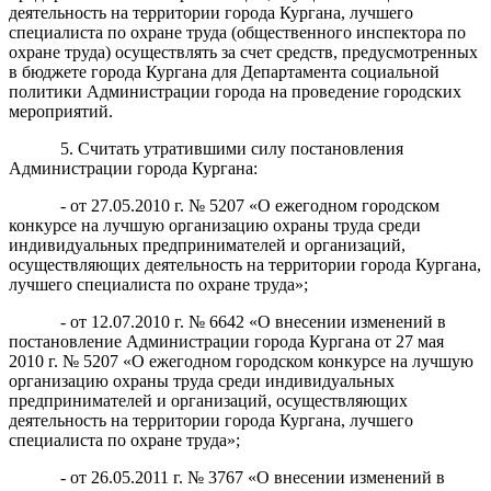
деятельность на территории города Кургана, лучшего
специалиста по охране труда (общественного инспектора по
охране труда) осуществлять за счет средств, предусмотренных
в бюджете города Кургана для Департамента социальной
политики Администрации города на проведение городских
мероприятий.
5. Считать утратившими силу постановления
Администрации города Кургана:
- от 27.05.2010 г. № 5207 «О ежегодном городском
конкурсе на лучшую организацию охраны труда среди
индивидуальных предпринимателей и организаций,
осуществляющих деятельность на территории города Кургана,
лучшего специалиста по охране труда»;
- от 12.07.2010 г. № 6642 «О внесении изменений в
постановление Администрации города Кургана от 27 мая
2010 г. № 5207 «О ежегодном городском конкурсе на лучшую
организацию охраны труда среди индивидуальных
предпринимателей и организаций, осуществляющих
деятельность на территории города Кургана, лучшего
специалиста по охране труда»;
- от 26.05.2011 г. № 3767 «О внесении изменений в