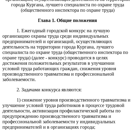
города Кургана, лучшего специалиста по охране труда
(общественного инспектора по охране труда)
Глава
1. Общие положения
1. Ежегодный городской конкурс на лучшую
организацию охраны труда среди индивидуальных
предпринимателей и организаций, осуществляющих
деятельность на территории города Кургана, лучшего
специалиста по охране труда (общественного инспектора по
охране труда) (далее - конкурс) проводится в целях
достижения положительных результатов в улучшении
условий труда работающих граждан, снижения уровня
производственного травматизма и профессиональной
заболеваемости.
2. Задачами конкурса являются:
1) снижение уровня производственного травматизма и
улучшение условий труда работников в процессе трудовой
деятельности, активизация профилактической работы по
предупреждению производственного травматизма и
профессиональной заболеваемости у индивидуальных
предпринимателей и в организациях города;