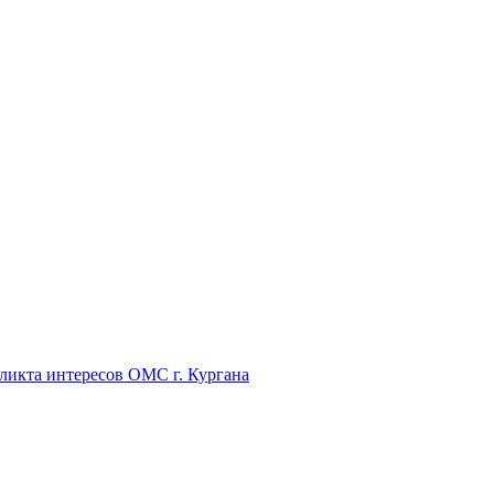
икта интересов ОМС г. Кургана