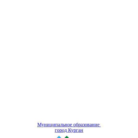
Муниципальное образование
город Курган