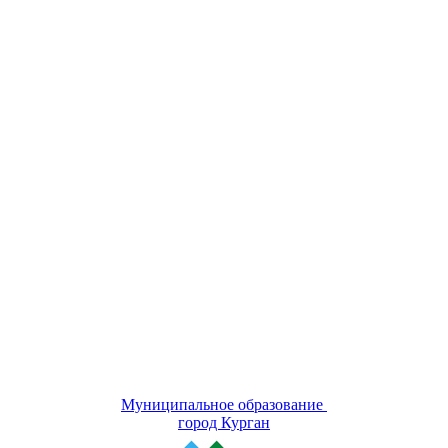
Муниципальное образование
город Курган