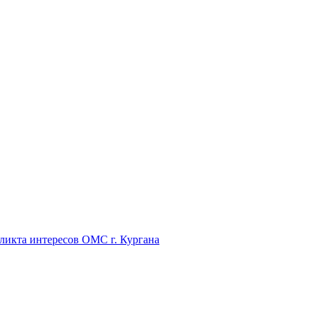
икта интересов ОМС г. Кургана