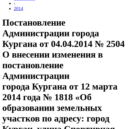
›
2014
Постановление
Администрации города
Кургана от 04.04.2014 № 2504
О внесении изменения в
постановление
Администрации
города Кургана от 12 марта
2014 года № 1818 «Об
образовании земельных
участков по адресу: город