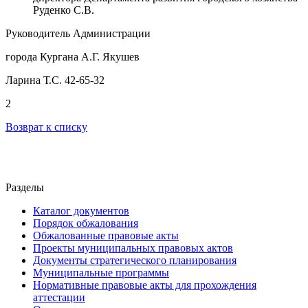
Руденко С.В.
Руководитель Администрации
города Кургана А.Г. Якушев
Ларина Т.С. 42-65-32
2
Возврат к списку
Разделы
Каталог документов
Порядок обжалования
Обжалованные правовые акты
Проекты муниципальных правовых актов
Документы стратегического планирования
Муниципальные программы
Нормативные правовые акты для прохождения
аттестации