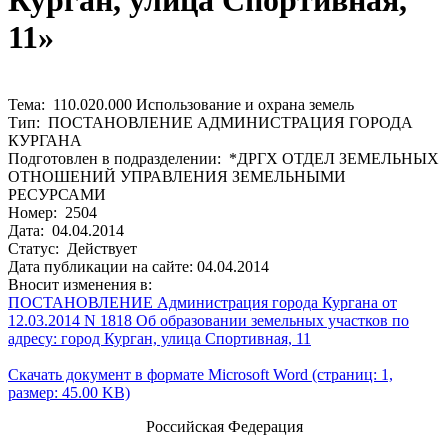
Курган, улица Спортивная,
11»
Тема: 110.020.000 Использование и охрана земель
Тип: ПОСТАНОВЛЕНИЕ АДМИНИСТРАЦИЯ ГОРОДА
КУРГАНА
Подготовлен в подразделении: *ДРГХ ОТДЕЛ ЗЕМЕЛЬНЫХ
ОТНОШЕНИЙ УПРАВЛЕНИЯ ЗЕМЕЛЬНЫМИ
РЕСУРСАМИ
Номер: 2504
Дата: 04.04.2014
Статус: Действует
Дата публикации на сайте: 04.04.2014
Вносит изменения в:
ПОСТАНОВЛЕНИЕ Администрация города Кургана от
12.03.2014 N 1818 Об образовании земельных участков по
адресу: город Курган, улица Спортивная, 11
Скачать документ в формате Microsoft Word (страниц: 1,
размер: 45.00 KB)
Российская Федерация