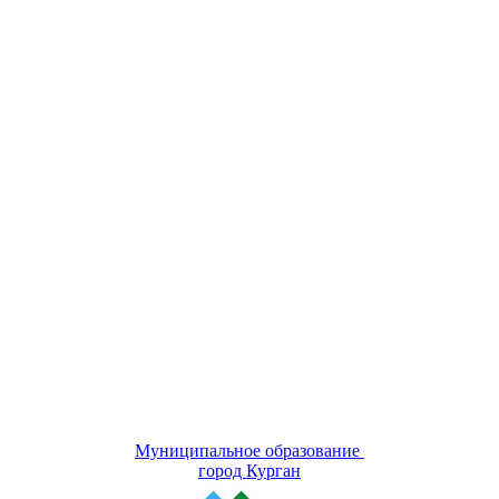
Муниципальное образование
город Курган