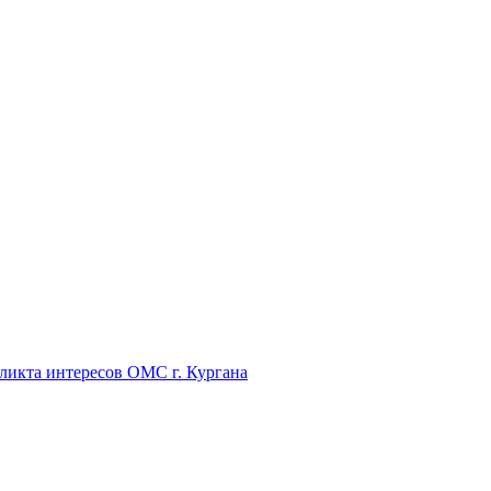
икта интересов ОМС г. Кургана