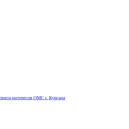
икта интересов ОМС г. Кургана