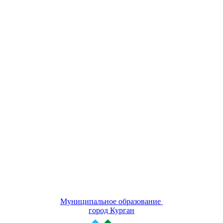
Муниципальное образование
город Курган