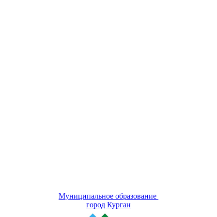
Муниципальное образование
город Курган