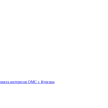
икта интересов ОМС г. Кургана