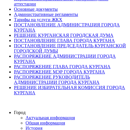
аттестации
Основные документы
Административные регламенты
Тарифы на услуги ЖКХ
ПОСТАНОВЛЕНИЕ АДМИНИСТРАЦИЯ ГОРОДА
КУРГАНА
РЕШЕНИЕ КУРГАНСКАЯ ГОРОДСКАЯ ДУМА
ПОСТАНОВЛЕНИЕ ГЛАВА ГОРОДА КУРГАНА
ПОСТАНОВЛЕНИЕ ПРЕДСЕДАТЕЛЬ КУРГАНСКОЙ
ГОРОДСКОЙ ДУМЫ
РАСПОРЯЖЕНИЕ АДМИНИСТРАЦИИ ГОРОДА
КУРГАНА
РАСПОРЯЖЕНИЕ ГЛАВА ГОРОДА КУРГАНА
РАСПОРЯЖЕНИЕ МЭР ГОРОДА КУРГАНА
РАСПОРЯЖЕНИЕ РУКОВОДИТЕЛЬ
АДМИНИСТРАЦИИ ГОРОДА КУРГАНА
РЕШЕНИЕ ИЗБИРАТЕЛЬНАЯ КОМИССИЯ ГОРОДА
КУРГАНА
Город
Актуальная информация
Общая информация
История