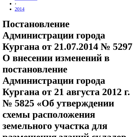
›
2014
Постановление
Администрации города
Кургана от 21.07.2014 № 5297
О внесении изменений в
постановление
Администрации города
Кургана от 21 августа 2012 г.
№ 5825 «Об утверждении
схемы расположения
земельного участка для