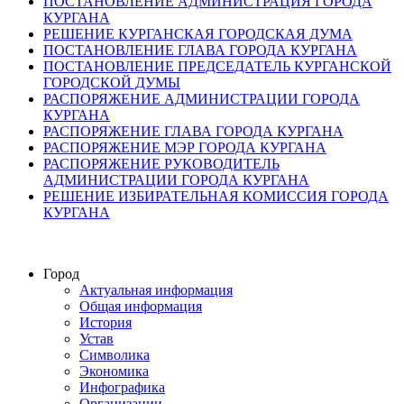
ПОСТАНОВЛЕНИЕ АДМИНИСТРАЦИЯ ГОРОДА
КУРГАНА
РЕШЕНИЕ КУРГАНСКАЯ ГОРОДСКАЯ ДУМА
ПОСТАНОВЛЕНИЕ ГЛАВА ГОРОДА КУРГАНА
ПОСТАНОВЛЕНИЕ ПРЕДСЕДАТЕЛЬ КУРГАНСКОЙ
ГОРОДСКОЙ ДУМЫ
РАСПОРЯЖЕНИЕ АДМИНИСТРАЦИИ ГОРОДА
КУРГАНА
РАСПОРЯЖЕНИЕ ГЛАВА ГОРОДА КУРГАНА
РАСПОРЯЖЕНИЕ МЭР ГОРОДА КУРГАНА
РАСПОРЯЖЕНИЕ РУКОВОДИТЕЛЬ
АДМИНИСТРАЦИИ ГОРОДА КУРГАНА
РЕШЕНИЕ ИЗБИРАТЕЛЬНАЯ КОМИССИЯ ГОРОДА
КУРГАНА
Город
Актуальная информация
Общая информация
История
Устав
Символика
Экономика
Инфографика
Организации