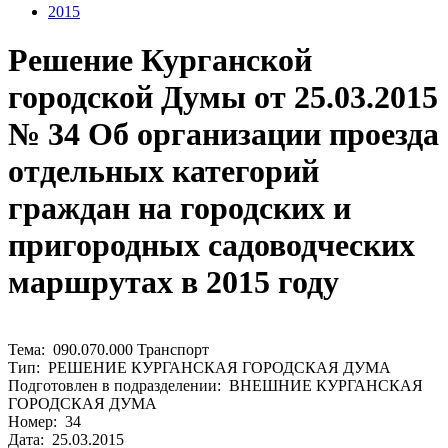
2015
Решение Курганской
городской Думы от 25.03.2015
№ 34 Об организации проезда
отдельных категорий
граждан на городских и
пригородных садоводческих
маршрутах в 2015 году
Тема: 090.070.000 Транспорт
Тип: РЕШЕНИЕ КУРГАНСКАЯ ГОРОДСКАЯ ДУМА
Подготовлен в подразделении: ВНЕШНИЕ КУРГАНСКАЯ
ГОРОДСКАЯ ДУМА
Номер: 34
Дата: 25.03.2015