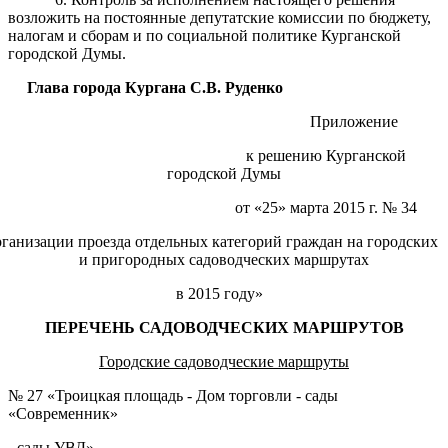
возложить на постоянные депутатские комиссии по бюджету,
налогам и сборам и по социальной политике Курганской
городской Думы.
Глава города Кургана
С.В. Руденко
Приложение
к решению Курганской
городской Думы
от «25» марта 2015 г. № 34
ганизации проезда отдельных категорий граждан на городских
и пригородных садоводческих маршрутах
в 2015 году»
ПЕРЕЧЕНЬ САДОВОДЧЕСКИХ МАРШРУТОВ
Городские садоводческие маршруты
№ 27 «Троицкая площадь - Дом торговли - сады
«Современник»
- сады УВД»