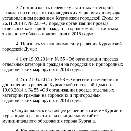
3.2 организовать перевозку льготных категорий
граждан на городских садоводческих маршрутах в порядке,
установленном решением Курганской городской Думы от
26.11.2014 г. № 225 «О порядке организации проезда
отдельных категорий граждан в городском пассажирском
транспорте общего пользования в 2015 году».
4. Признать утратившими силу решения Курганской
городской Думы:
4.1 от 19.03.2014 г. № 55 «Об организации проезда
отдельных категорий граждан на городских и пригородных
садоводческих маршрутах в 2014 году»;
4.2 от 21.05.2014 г. № 93 «О внесении изменения и
дополнения в решение Курганской городской Думы от
19.03.2014 г. № 55 «Об организации проезда отдельных
категорий граждан на городских и пригородных
садоводческих маршрутах в 2014 году».
5. Опубликовать настоящее решение в газете «Курган и
курганцы» и разместить на официальном сайте
муниципального образования города Кургана.
6. Контроль за исполнением настоящего решения