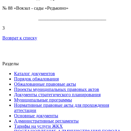
№ 88 «Вокзал - сады «Редькино»
_____________________________
3
Возврат к списку
Разделы
Каталог документов
Порядок обжалования
Обжалованные правовые акты
Проекты муниципальных правовых актов
Документы стратегического планирования
Муниципальные программы
Нормативные правовые акты для прохождения
аттестации
Основные документы
Административные регламенты
Тарифы на услуги ЖКХ