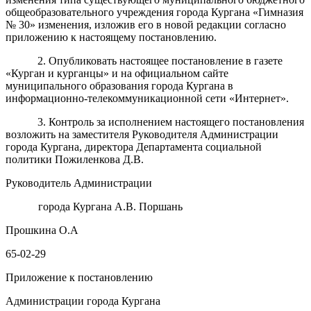
общеобразовательного учреждения
города Кургана «Гимназия
№ 30»
изменения, изложив его в новой редакции согласно
приложению к настоящему постановлению.
2
. Опубликовать настоящее постановление в газете
«Курган и курганцы» и на официальном сайте
муниципального образования города Кургана в
информационно-телекоммуникационной сети «Интернет».
3.
Контроль
за исполнением
настоящего
постановления
возложить на
заместителя Руководителя Администрации
города Кургана, директора Департамента социальной
политики Пожиленкова Д.В.
Руководитель Администрации
города Кургана А.В. Поршань
Прошкина О.А
65-02-29
Приложение к постановлению
Администрации города Кургана