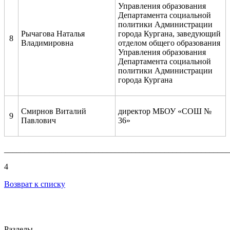
Управления образования
Департамента социальной
политики Администрации
Рычагова Наталья
города Кургана, заведующий
8
Владимировна
отделом общего образования
Управления образования
Департамента социальной
политики Администрации
города Кургана
Смирнов Виталий
директор МБОУ «СОШ №
9
Павлович
36»
_______________________________________________________
4
Возврат к списку
Разделы