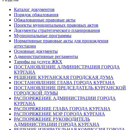
Каталог документов
Порядок обжалования
Обжалованные правовые акты
Проекты муниципальных правовых актов
Документы стратегического планирования
Муниципальные программы
Нормативные правовые акты для прохождения
аттестации
Основные документы
Административные регламенты
Тарифы на услуги ЖКХ
ПОСТАНОВЛЕНИЕ АДМИНИСТРАЦИЯ ГОРОДА
КУРГАНА
РЕШЕНИЕ КУРГАНСКАЯ ГОРОДСКАЯ ДУМА
ПОСТАНОВЛЕНИЕ ГЛАВА ГОРОДА КУРГАНА
ПОСТАНОВЛЕНИЕ ПРЕДСЕДАТЕЛЬ КУРГАНСКОЙ
ГОРОДСКОЙ ДУМЫ
РАСПОРЯЖЕНИЕ АДМИНИСТРАЦИИ ГОРОДА
КУРГАНА
РАСПОРЯЖЕНИЕ ГЛАВА ГОРОДА КУРГАНА
РАСПОРЯЖЕНИЕ МЭР ГОРОДА КУРГАНА
РАСПОРЯЖЕНИЕ РУКОВОДИТЕЛЬ
АДМИНИСТРАЦИИ ГОРОДА КУРГАНА
РЕШЕНИЕ ИЗБИРАТЕЛЬНАЯ КОМИССИЯ ГОРОДА