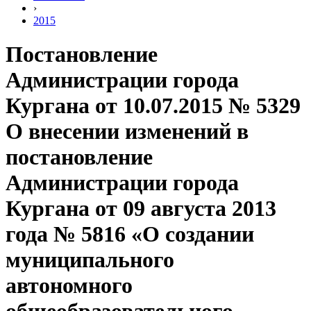
›
2015
Постановление
Администрации города
Кургана от 10.07.2015 № 5329
О внесении изменений в
постановление
Администрации города
Кургана от 09 августа 2013
года № 5816 «О создании
муниципального
автономного