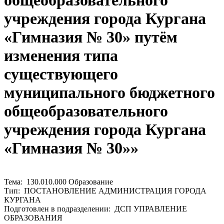
общеобразовательного
учреждения города Кургана
«Гимназия № 30» путём
изменения типа
существующего
муниципального бюджетного
общеобразовательного
учреждения города Кургана
«Гимназия № 30»»
Тема: 130.010.000 Образование
Тип: ПОСТАНОВЛЕНИЕ АДМИНИСТРАЦИЯ ГОРОДА
КУРГАНА
Подготовлен в подразделении: ДСП УПРАВЛЕНИЕ
ОБРАЗОВАНИЯ