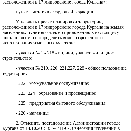
расположенной в 17 микрорайоне города Кургана»:
пункт 1 читать в следующей редакции:
Утвердить проект планировки территории,
расположенной в 17 микрорайоне города Кургана на землях
населённых пунктов согласно приложению к настоящему
постановлению и определить виды разрешенного
использования земельных участков:
- участки № 1 - 218 - индивидуальное жилищное
строительство;
- участки № 219, 220, 221,227, 228 - общее пользование
территории;
- 222 - коммунальное обслуживание;
- 223, 224 - образование и просвещение;
- 225 - предприятия бытового обслуживания;
- 226 - магазины.
2. Отменить постановление Администрации города
Кургана от 14.10.2015 г. № 7119 «О внесении изменений в