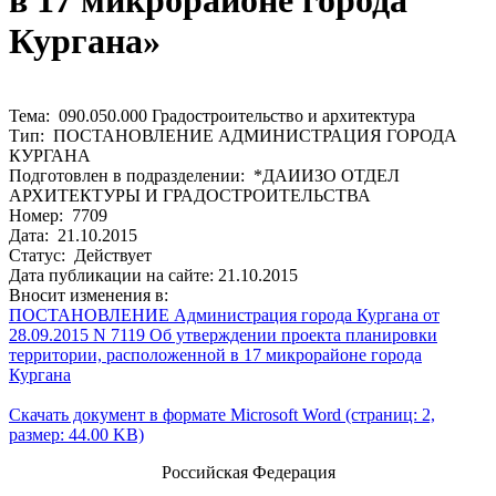
в 17 микрорайоне города
Кургана»
Тема: 090.050.000 Градостроительство и архитектура
Тип: ПОСТАНОВЛЕНИЕ АДМИНИСТРАЦИЯ ГОРОДА
КУРГАНА
Подготовлен в подразделении: *ДАИИЗО ОТДЕЛ
АРХИТЕКТУРЫ И ГРАДОСТРОИТЕЛЬСТВА
Номер: 7709
Дата: 21.10.2015
Статус: Действует
Дата публикации на сайте: 21.10.2015
Вносит изменения в:
ПОСТАНОВЛЕНИЕ Администрация города Кургана от
28.09.2015 N 7119 Об утверждении проекта планировки
территории, расположенной в 17 микрорайоне города
Кургана
Скачать документ в формате Microsoft Word (страниц: 2,
размер: 44.00 KB)
Российская Федерация