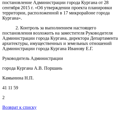
постановление Администрации города Кургана от 28
сентября 2015 г. «Об утверждении проекта планировки
территории, расположенной в 17 микрорайоне города
Кургана».
2. Контроль за выполнением настоящего
постановления возложить на заместителя Руководителя
Администрации города Кургана, директора Департамента
архитектуры, имущественных и земельных отношений
Администрации города Кургана Иванову Е.Г.
Руководитель Администрации
города Кургана А.В. Поршань
Камынина Н.П.
41 11 59
2
Возврат к списку