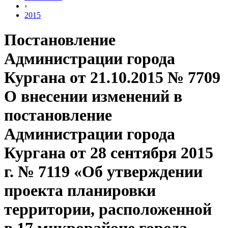
›
2015
Постановление
Администрации города
Кургана от 21.10.2015 № 7709
О внесении изменений в
постановление
Администрации города
Кургана от 28 сентября 2015
г. № 7119 «Об утверждении
проекта планировки
территории, расположенной