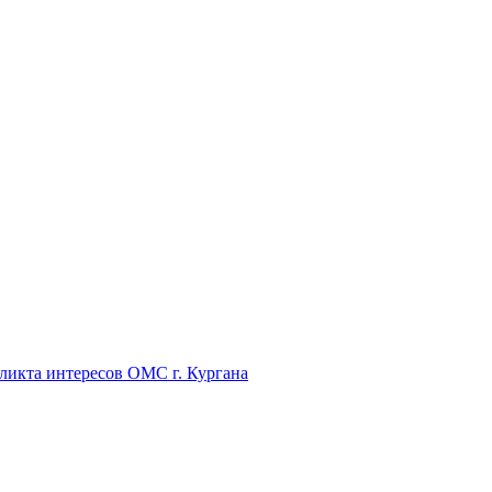
икта интересов ОМС г. Кургана