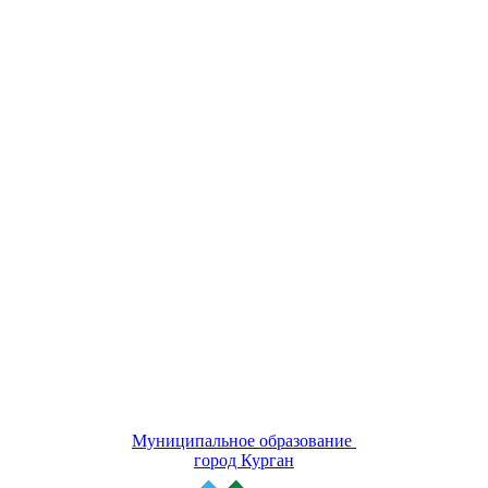
Муниципальное образование
город Курган