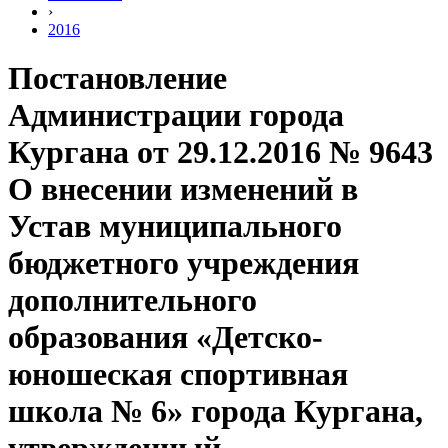
›
2016
Постановление
Администрации города
Кургана от 29.12.2016 № 9643
О внесении изменений в
Устав муниципального
бюджетного учреждения
дополнительного
образования «Детско-
юношеская спортивная
школа № 6» города Кургана,