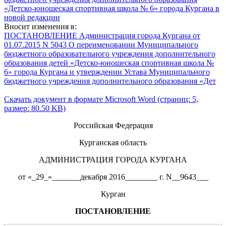
«Детско-юношеская спортивная школа № 6» города Кургана в
новой редакции
Вносит изменения в:
ПОСТАНОВЛЕНИЕ Администрация города Кургана от
01.07.2015 N 5043 О переименовании Муниципального
бюджетного образовательного учреждения дополнительного
образования детей «Детско-юношеская спортивная школа №
6» города Кургана и утверждении Устава Муниципального
бюджетного учреждения дополнительного образования «Дет
Скачать документ в формате Microsoft Word (страниц: 5,
размер: 80.50 KB)
Российская Федерация
Курганская область
АДМИНИСТРАЦИЯ ГОРОДА КУРГАНА
от «_29_»_______декабря 2016________ г. N__9643___
Курган
ПОСТАНОВЛЕНИЕ