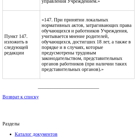
управления Учреждением.»
«147. При принятии локальных
нормативных актов, затрагивающих права
обучающихся и работников Учреждения,
Пункт 147.
учитывается мнение родителей,
изложить в
обучающихся, достигших 18 лет, а также в
следующей
порядке и в случаях, которые
редакции
предусмотрены трудовым
законодательством, представительных
органов работников (при наличии таких
представительных органов).»
_________________________
Возврат к списку
Разделы
Каталог документов