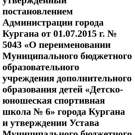
утвержденный
постановлением
Администрации города
Кургана от 01.07.2015 г. №
5043 «О переименовании
Муниципального бюджетного
образовательного
учреждения дополнительного
образования детей «Детско-
юношеская спортивная
школа № 6» города Кургана
и утверждении Устава
Муниципального бюджетного