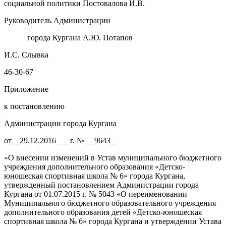
социальной политики Постовалова И.В.
Руководитель Администрации
города Кургана А.Ю. Потапов
И.С. Слывка
46-30-67
Приложение
к постановлению
Администрации города Кургана
от__29.12.2016___ г. № __9643_
«О внесении изменений в Устав муниципального бюджетного
учреждения дополнительного образования «Детско-
юношеская спортивная школа № 6» города Кургана,
утвержденный постановлением Администрации города
Кургана от 01.07.2015 г. № 5043 «О переименовании
Муниципального бюджетного образовательного учреждения
дополнительного образования детей «Детско-юношеская
спортивная школа № 6» города Кургана и утверждении Устава