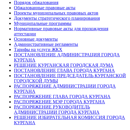
Порядок обжалования
Обжалованные правовые акты
Проекты муниципальных правовых актов
Документы стратегического планирования
Муниципальные программы
Нормативные правовые акты для прохождения
аттестации
Основные документы
Административные регламенты
Тарифы на услуги ЖКХ
ПОСТАНОВЛЕНИЕ АДМИНИСТРАЦИЯ ГОРОДА
КУРГАНА
РЕШЕНИЕ КУРГАНСКАЯ ГОРОДСКАЯ ДУМА
ПОСТАНОВЛЕНИЕ ГЛАВА ГОРОДА КУРГАНА
ПОСТАНОВЛЕНИЕ ПРЕДСЕДАТЕЛЬ КУРГАНСКОЙ
ГОРОДСКОЙ ДУМЫ
РАСПОРЯЖЕНИЕ АДМИНИСТРАЦИИ ГОРОДА
КУРГАНА
РАСПОРЯЖЕНИЕ ГЛАВА ГОРОДА КУРГАНА
РАСПОРЯЖЕНИЕ МЭР ГОРОДА КУРГАНА
РАСПОРЯЖЕНИЕ РУКОВОДИТЕЛЬ
АДМИНИСТРАЦИИ ГОРОДА КУРГАНА
РЕШЕНИЕ ИЗБИРАТЕЛЬНАЯ КОМИССИЯ ГОРОДА
КУРГАНА