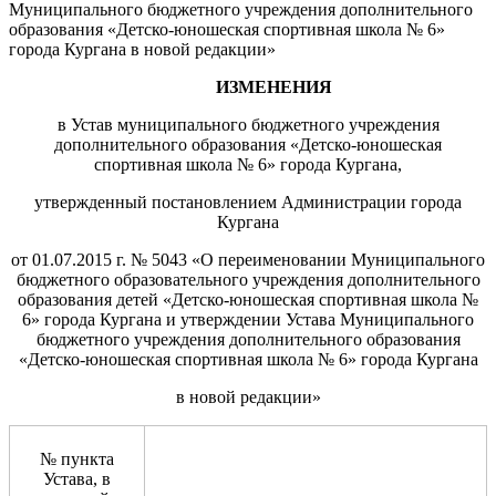
Муниципального бюджетного учреждения дополнительного
образования «Детско-юношеская спортивная школа № 6»
города Кургана в новой редакции»
ИЗМЕНЕНИЯ
в Устав муниципального бюджетного учреждения
дополнительного образования «Детско-юношеская
спортивная школа № 6» города Кургана,
утвержденный постановлением Администрации города
Кургана
от 01.07.2015 г. № 5043 «О переименовании Муниципального
бюджетного образовательного учреждения дополнительного
образования детей «Детско-юношеская спортивная школа №
6» города Кургана и утверждении Устава Муниципального
бюджетного учреждения дополнительного образования
«Детско-юношеская спортивная школа № 6» города Кургана
в новой редакции»
№ пункта
Устава, в