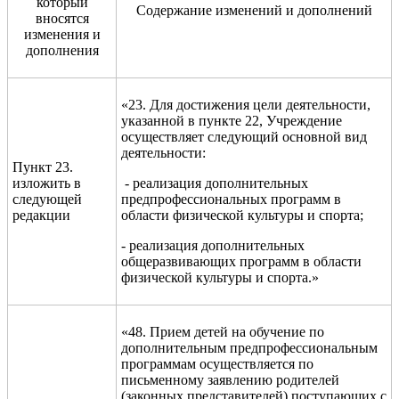
который
Содержание изменений и дополнений
вносятся
изменения и
дополнения
«23. Для достижения цели деятельности,
указанной в пункте 22, Учреждение
осуществляет следующий основной вид
деятельности:
Пункт 23.
изложить в
- реализация дополнительных
следующей
предпрофессиональных программ в
редакции
области физической культуры и спорта;
- реализация дополнительных
общеразвивающих программ в области
физической культуры и спорта.»
«48. Прием детей на обучение по
дополнительным предпрофессиональным
программам осуществляется по
письменному заявлению родителей
(законных представителей) поступающих с