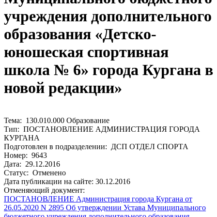
учреждения дополнительного
образования «Детско-
юношеская спортивная
школа № 6» города Кургана в
новой редакции»
Тема: 130.010.000 Образование
Тип: ПОСТАНОВЛЕНИЕ АДМИНИСТРАЦИЯ ГОРОДА
КУРГАНА
Подготовлен в подразделении: ДСП ОТДЕЛ СПОРТА
Номер: 9643
Дата: 29.12.2016
Статус: Отменено
Дата публикации на сайте: 30.12.2016
Отменяющий документ:
ПОСТАНОВЛЕНИЕ Администрация города Кургана от
26.05.2020 N 2895 Об утверждении Устава Муниципального
бюджетного учреждения дополнительного образования