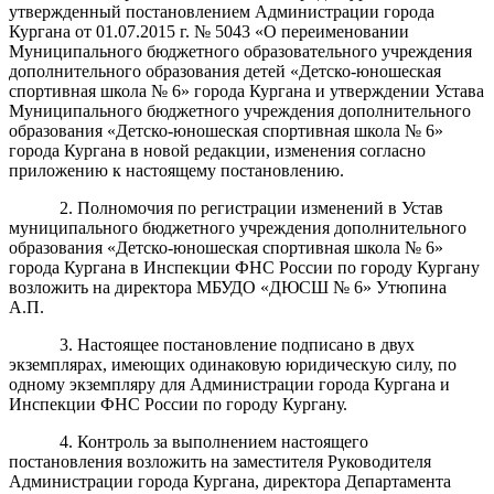
утвержденный постановлением Администрации города
Кургана от 01.07.2015 г. № 5043 «О переименовании
Муниципального бюджетного образовательного учреждения
дополнительного образования детей «Детско-юношеская
спортивная школа № 6» города Кургана и утверждении Устава
Муниципального бюджетного учреждения дополнительного
образования «Детско-юношеская спортивная школа № 6»
города Кургана в новой редакции, изменения согласно
приложению к настоящему постановлению.
2. Полномочия по регистрации изменений в Устав
муниципального бюджетного учреждения дополнительного
образования «Детско-юношеская спортивная школа № 6»
города Кургана в Инспекции ФНС России по городу Кургану
возложить на директора МБУДО «ДЮСШ № 6» Утюпина
А.П.
3. Настоящее постановление подписано в двух
экземплярах, имеющих одинаковую юридическую силу, по
одному экземпляру для Администрации города Кургана и
Инспекции ФНС России по городу Кургану.
4. Контроль за выполнением настоящего
постановления возложить на заместителя Руководителя
Администрации города Кургана, директора Департамента