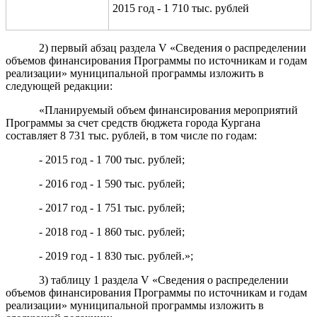
2015 год - 1 710 тыс. рублей
2) первый абзац раздела V «Сведения о распределении
объемов финансирования Программы по источникам и годам
реализации» муниципальной программы изложить в
следующей редакции:
«Планируемый объем финансирования мероприятий
Программы за счет средств бюджета города Кургана
составляет 8 731 тыс. рублей, в том числе по годам:
- 2015 год - 1 700 тыс. рублей;
- 2016 год - 1 590 тыс. рублей;
- 2017 год - 1 751 тыс. рублей;
- 2018 год - 1 860 тыс. рублей;
- 2019 год - 1 830 тыс. рублей.»;
3) таблицу 1 раздела V «Сведения о распределении
объемов финансирования Программы по источникам и годам
реализации» муниципальной программы изложить в