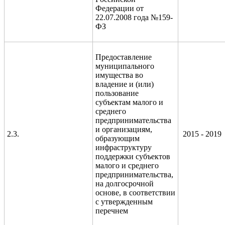
Федерации от
22.07.2008 года №159-
ФЗ
Предоставление
муниципального
имущества во
владение и (или)
пользование
субъектам малого и
среднего
предпринимательства
и организациям,
2.3.
2015 - 2019
образующим
инфраструктуру
поддержки субъектов
малого и среднего
предпринимательства,
на долгосрочной
основе, в соответствии
с утвержденным
перечнем