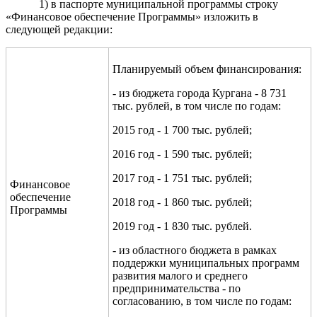
1) в паспорте муниципальной программы строку
«Финансовое обеспечение Программы» изложить в
следующей редакции:
Планируемый объем финансирования:
- из бюджета города Кургана - 8 731
тыс. рублей, в том числе по годам:
2015 год - 1 700 тыс. рублей;
2016 год - 1 590 тыс. рублей;
2017 год - 1 751 тыс. рублей;
Финансовое
обеспечение
2018 год - 1 860 тыс. рублей;
Программы
2019 год - 1 830 тыс. рублей.
- из областного бюджета в рамках
поддержки муниципальных программ
развития малого и среднего
предпринимательства - по
согласованию, в том числе по годам: