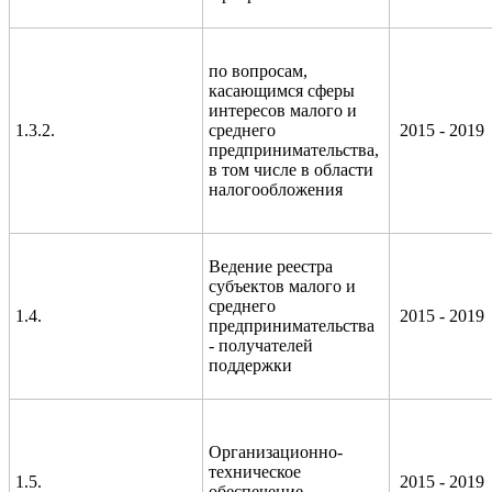
по вопросам,
касающимся сферы
интересов малого и
1.3.2.
среднего
2015 - 2019
предпринимательства,
в том числе в области
налогообложения
Ведение реестра
субъектов малого и
среднего
1.4.
2015 - 2019
предпринимательства
- получателей
поддержки
Организационно-
техническое
1.5.
2015 - 2019
обеспечение