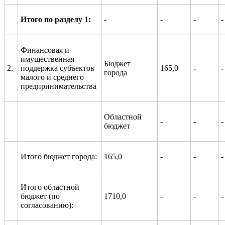
Итого по разделу 1:
-
-
-
-
Финансовая и
имущественная
Бюджет
2.
поддержка субъектов
165,0
-
-
города
малого и среднего
предпринимательства
Областной
-
-
-
бюджет
Итого бюджет города:
165,0
-
-
-
Итого областной
бюджет (по
1710,0
-
-
-
согласованию):