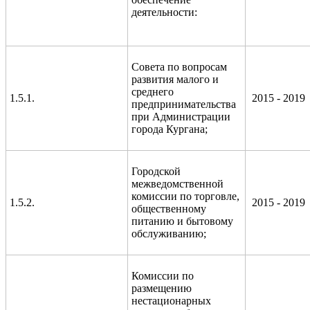
деятельности:
Совета по вопросам
развития малого и
среднего
1.5.1.
2015 - 2019
предпринимательства
при Администрации
города Кургана;
Городской
межведомственной
комиссии по торговле,
1.5.2.
2015 - 2019
общественному
питанию и бытовому
обслуживанию;
Комиссии по
размещению
нестационарных