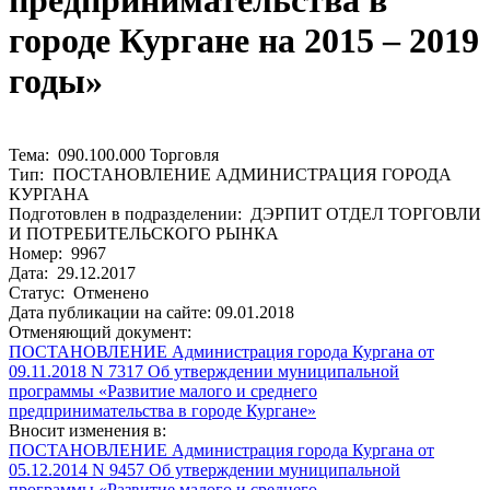
предпринимательства в
городе Кургане на 2015 – 2019
годы»
Тема: 090.100.000 Торговля
Тип: ПОСТАНОВЛЕНИЕ АДМИНИСТРАЦИЯ ГОРОДА
КУРГАНА
Подготовлен в подразделении: ДЭРПИТ ОТДЕЛ ТОРГОВЛИ
И ПОТРЕБИТЕЛЬСКОГО РЫНКА
Номер: 9967
Дата: 29.12.2017
Статус: Отменено
Дата публикации на сайте: 09.01.2018
Отменяющий документ:
ПОСТАНОВЛЕНИЕ Администрация города Кургана от
09.11.2018 N 7317 Об утверждении муниципальной
программы «Развитие малого и среднего
предпринимательства в городе Кургане»
Вносит изменения в:
ПОСТАНОВЛЕНИЕ Администрация города Кургана от
05.12.2014 N 9457 Об утверждении муниципальной
программы «Развитие малого и среднего