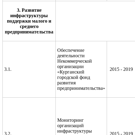
3. Развитие
инфраструктуры
поддержки малого и
среднего
предпринимательства
Обеспечение
деятельности
Некоммерческой
организации
3.1.
2015 - 2019
«Курганский
городской фонд
развития
предпринимательства»
Мониторинг
организаций
инфраструктуры
3.2.
2015 - 2019