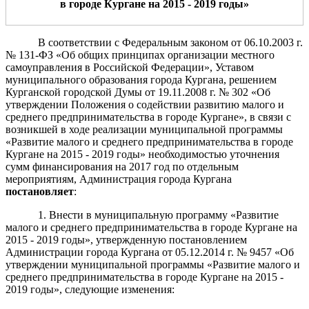
в городе Кургане на 2015 - 2019 годы»
В соответствии с Федеральным законом от 06.10.2003 г.
№ 131-ФЗ «Об общих принципах организации местного
самоуправления в Российской Федерации», Уставом
муниципального образования города Кургана, решением
Курганской городской Думы от 19.11.2008 г. № 302 «Об
утверждении Положения о содействии развитию малого и
среднего предпринимательства в городе Кургане», в связи с
возникшей в ходе реализации муниципальной программы
«Развитие малого и среднего предпринимательства в городе
Кургане на 2015 - 2019 годы» необходимостью уточнения
сумм финансирования на 2017 год по отдельным
мероприятиям, Администрация города Кургана
постановляет
:
1. Внести в муниципальную программу «Развитие
малого и среднего предпринимательства в городе Кургане на
2015 - 2019 годы», утвержденную постановлением
Администрации города Кургана от 05.12.2014 г. № 9457 «Об
утверждении муниципальной программы «Развитие малого и
среднего предпринимательства в городе Кургане на 2015 -
2019 годы», следующие изменения: