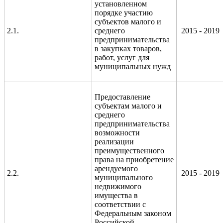
установленном
порядке участию
субъектов малого и
2.1.
среднего
2015 - 2019
предпринимательства
в закупках товаров,
работ, услуг для
муниципальных нужд
Предоставление
субъектам малого и
среднего
предпринимательства
возможности
реализации
преимущественного
права на приобретение
арендуемого
2.2.
2015 - 2019
муниципального
недвижимого
имущества в
соответствии с
Федеральным законом
Российской