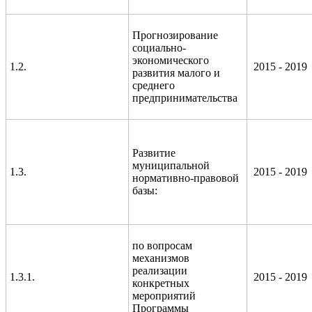
Прогнозирование
социально-
экономического
1.2.
2015 - 2019
развития малого и
среднего
предпринимательства
Развитие
муниципальной
1.3.
2015 - 2019
нормативно-правовой
базы:
по вопросам
механизмов
реализации
1.3.1.
2015 - 2019
конкретных
мероприятий
Программы