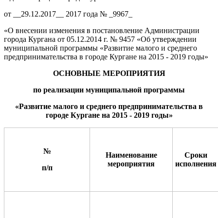
от __29.12.2017__ 2017 года № _9967_
«О внесении изменения в постановление Администрации
города Кургана от 05.12.2014 г. № 9457 «Об утверждении
муниципальной программы «Развитие малого и среднего
предпринимательства в городе Кургане на 2015 - 2019 годы»
ОСНОВНЫЕ МЕРОПРИЯТИЯ
по реализации муниципальной программы
«Развитие малого и среднего предпринимательства в
городе Кургане на 2015 - 201
9
годы»
№
Наименование
Сроки
мероприятия
исполнения
п/п