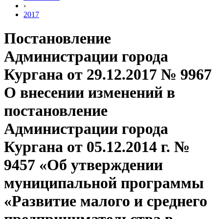
›
2017
Постановление
Администрации города
Кургана от 29.12.2017 № 9967
О внесении изменений в
постановление
Администрации города
Кургана от 05.12.2014 г. №
9457 «Об утверждении
муниципальной программы
«Развитие малого и среднего