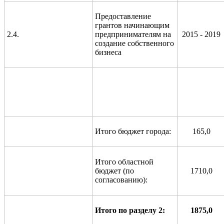
Предоставление
грантов начинающим
2.4.
предпринимателям на
2015 - 2019
создание собственного
бизнеса
Итого бюджет города:
165,0
Итого областной
бюджет (по
1710,0
согласованию):
Итого по разделу 2:
1875,0