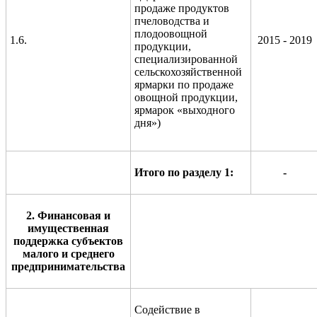
продаже продуктов
пчеловодства и
плодоовощной
1.6.
2015 - 2019
продукции,
специализированной
сельскохозяйственной
ярмарки по продаже
овощной продукции,
ярмарок «выходного
дня»)
Итого по разделу 1:
-
2. Финансовая и
имущественная
поддержка субъектов
малого и среднего
предпринимательства
Содействие в