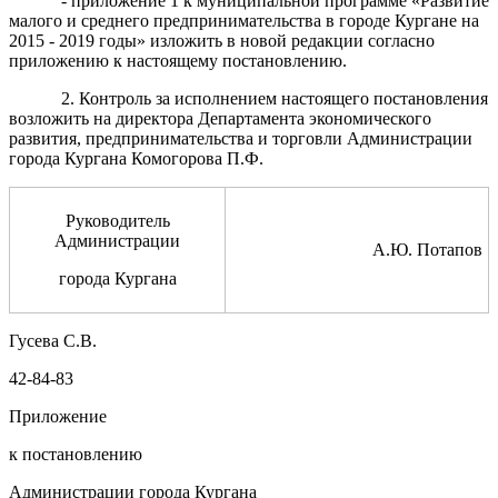
- приложение 1 к муниципальной программе «Развитие
малого и среднего предпринимательства в городе Кургане на
2015 - 2019 годы» изложить в новой редакции согласно
приложению к настоящему постановлению.
2. Контроль за исполнением настоящего постановления
возложить на директора Департамента экономического
развития, предпринимательства и торговли Администрации
города Кургана Комогорова П.Ф.
Руководитель
Администрации
А.Ю. Потапов
города Кургана
Гусева С.В.
42-84-83
Приложение
к постановлению
Администрации города Кургана