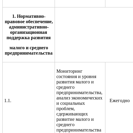
1. Нормативно-
правовое обеспечение,
административно-
организационная
поддержка развития
малого и среднего
предпринимательства
Мониторинг
состояния и уровня
развития малого и
среднего
предпринимательства,
анализ экономических
1.1.
Ежегодно
и социальных
проблем,
сдерживающих
развитие малого и
среднего
предпринимательства