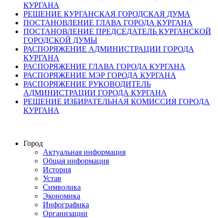
КУРГАНА
РЕШЕНИЕ КУРГАНСКАЯ ГОРОДСКАЯ ДУМА
ПОСТАНОВЛЕНИЕ ГЛАВА ГОРОДА КУРГАНА
ПОСТАНОВЛЕНИЕ ПРЕДСЕДАТЕЛЬ КУРГАНСКОЙ
ГОРОДСКОЙ ДУМЫ
РАСПОРЯЖЕНИЕ АДМИНИСТРАЦИИ ГОРОДА
КУРГАНА
РАСПОРЯЖЕНИЕ ГЛАВА ГОРОДА КУРГАНА
РАСПОРЯЖЕНИЕ МЭР ГОРОДА КУРГАНА
РАСПОРЯЖЕНИЕ РУКОВОДИТЕЛЬ
АДМИНИСТРАЦИИ ГОРОДА КУРГАНА
РЕШЕНИЕ ИЗБИРАТЕЛЬНАЯ КОМИССИЯ ГОРОДА
КУРГАНА
Город
Актуальная информация
Общая информация
История
Устав
Символика
Экономика
Инфографика
Организации