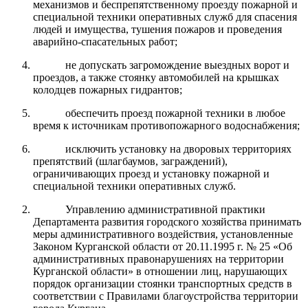
механизмов и беспрепятственному проезду пожарной и
специальной техники оперативных служб для спасения
людей и имущества, тушения пожаров и проведения
аварийно-спасательных работ;
не допускать загромождение выездных ворот и
проездов, а также стоянку автомобилей на крышках
колодцев пожарных гидрантов;
обеспечить проезд пожарной техники в любое
время к источникам противопожарного водоснабжения;
исключить установку на дворовых территориях
препятствий (шлагбаумов, заграждений),
ограничивающих проезд и установку пожарной и
специальной техники оперативных служб.
Управлению административной практики
Департамента развития городского хозяйства принимать
меры административного воздействия, установленные
Законом Курганской области от 20.11.1995 г. № 25 «Об
административных правонарушениях на территории
Курганской области» в отношении лиц, нарушающих
порядок организации стоянки транспортных средств в
соответствии с Правилами благоустройства территории