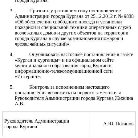
города Кургана.
Признать утратившим силу постановление
Администрации города Кургана от 25.12.2012 г. № 9838
«Об обеспечении свободного проезда и установки
пожарной и специальной техники оперативных служб
возле жилых домов и других объектов на территории
города Кургана в случае возникновения пожаров и
чрезвычайных ситуаций».
Опубликовать настоящее постановление в газете
«Курган и курганцы» и на официальном сайте
муниципального образования город Курган в
информационно-телекоммуникационной сети
«Интернет».
Контроль за исполнением настоящего
постановления возложить на первого заместителя
Руководителя Администрации города Кургана Жижина
А.В.
Руководитель Администрации
А.Ю. Потапов
города Кургана