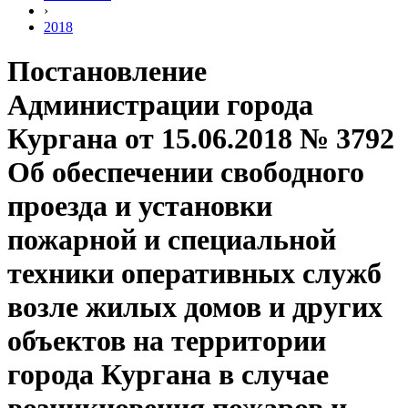
›
2018
Постановление
Администрации города
Кургана от 15.06.2018 № 3792
Об обеспечении свободного
проезда и установки
пожарной и специальной
техники оперативных служб
возле жилых домов и других
объектов на территории
города Кургана в случае