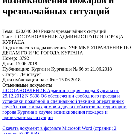
возникновения пожаров и
чрезвычайных ситуаций
Тема: 020.040.040 Режим чрезвычайных ситуаций
Тип: ПОСТАНОВЛЕНИЕ АДМИНИСТРАЦИЯ ГОРОДА
КУРГАНА
Подготовлен в подразделении: УЧР МКУ УПРАВЛЕНИЕ ПО
ДЕЛАМ ГО И ЧС ГОРОДА КУРГАНА
Номер: 3792
Дата: 15.06.2018
Публикация: Курган и Курганцы № 66 от 21.06.2018
Статус: Действует
Дата публикации на сайте: 15.06.2018
Отменяемые документы:
ПОСТАНОВЛЕНИЕ Администрация города Кургана от
25.12.2012 N 9838 Об обеспечении свободного проезда и
установки пожарной и специальной техники оперативных
служб возле жилых домов и других объектов на территории
города Кургана в случае возникновения пожаров и
чрезвычайных ситуаций
Скачать документ в формате Microsoft Word (страниц: 2,
размер: 57.00 KB)