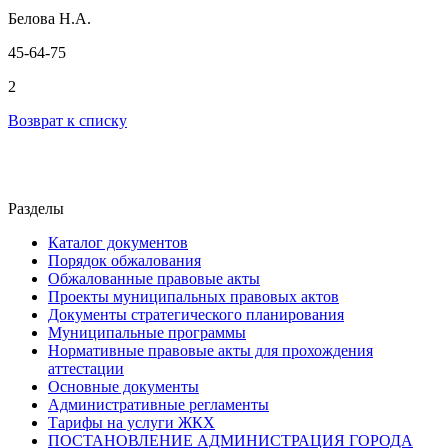
Белова Н.А.
45-64-75
2
Возврат к списку
Разделы
Каталог документов
Порядок обжалования
Обжалованные правовые акты
Проекты муниципальных правовых актов
Документы стратегического планирования
Муниципальные программы
Нормативные правовые акты для прохождения
аттестации
Основные документы
Административные регламенты
Тарифы на услуги ЖКХ
ПОСТАНОВЛЕНИЕ АДМИНИСТРАЦИЯ ГОРОДА