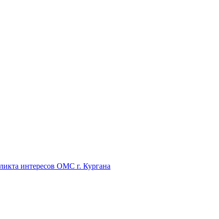
икта интересов ОМС г. Кургана