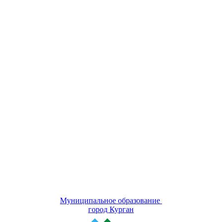
Муниципальное образование
город Курган