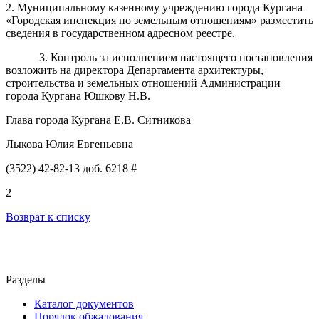
2. Муниципальному казенному учреждению города Кургана
«Городская инспекция по земельным отношениям» разместить
сведения в государственном адресном реестре.
3. Контроль за исполнением настоящего постановления
возложить на директора Департамента архитектуры,
строительства и земельных отношений Администрации
города Кургана
Юшкову Н.В
.
Глава города Кургана Е.В. Ситникова
Лыкова Юлия Евгеньевна
(3522) 42-82-13 доб. 6218 #
2
Возврат к списку
Разделы
Каталог документов
Порядок обжалования