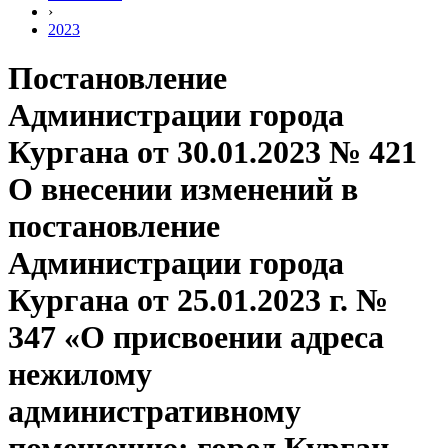
›
2023
Постановление
Администрации города
Кургана от 30.01.2023 № 421
О внесении изменений в
постановление
Администрации города
Кургана от 25.01.2023 г. №
347 «О присвоении адреса
нежилому
административному