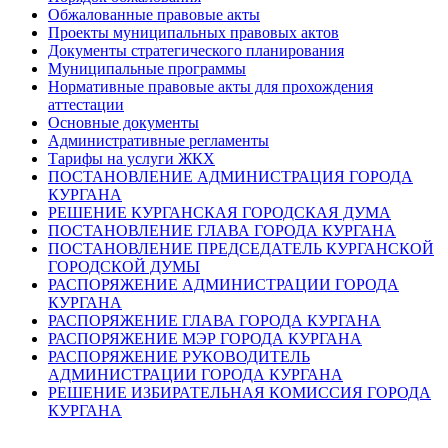
Обжалованные правовые акты
Проекты муниципальных правовых актов
Документы стратегического планирования
Муниципальные программы
Нормативные правовые акты для прохождения
аттестации
Основные документы
Административные регламенты
Тарифы на услуги ЖКХ
ПОСТАНОВЛЕНИЕ АДМИНИСТРАЦИЯ ГОРОДА
КУРГАНА
РЕШЕНИЕ КУРГАНСКАЯ ГОРОДСКАЯ ДУМА
ПОСТАНОВЛЕНИЕ ГЛАВА ГОРОДА КУРГАНА
ПОСТАНОВЛЕНИЕ ПРЕДСЕДАТЕЛЬ КУРГАНСКОЙ
ГОРОДСКОЙ ДУМЫ
РАСПОРЯЖЕНИЕ АДМИНИСТРАЦИИ ГОРОДА
КУРГАНА
РАСПОРЯЖЕНИЕ ГЛАВА ГОРОДА КУРГАНА
РАСПОРЯЖЕНИЕ МЭР ГОРОДА КУРГАНА
РАСПОРЯЖЕНИЕ РУКОВОДИТЕЛЬ
АДМИНИСТРАЦИИ ГОРОДА КУРГАНА
РЕШЕНИЕ ИЗБИРАТЕЛЬНАЯ КОМИССИЯ ГОРОДА
КУРГАНА