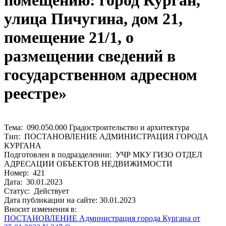
помещению: город Курган,
улица Пичугина, дом 21,
помещение 21/1, о
размещении сведений в
государственном адресном
реестре»
Тема: 090.050.000 Градостроительство и архитектура
Тип: ПОСТАНОВЛЕНИЕ АДМИНИСТРАЦИЯ ГОРОДА
КУРГАНА
Подготовлен в подразделении: УЧР МКУ ГИЗО ОТДЕЛ
АДРЕСАЦИИ ОБЪЕКТОВ НЕДВИЖИМОСТИ
Номер: 421
Дата: 30.01.2023
Статус: Действует
Дата публикации на сайте: 30.01.2023
Вносит изменения в:
ПОСТАНОВЛЕНИЕ Администрация города Кургана от