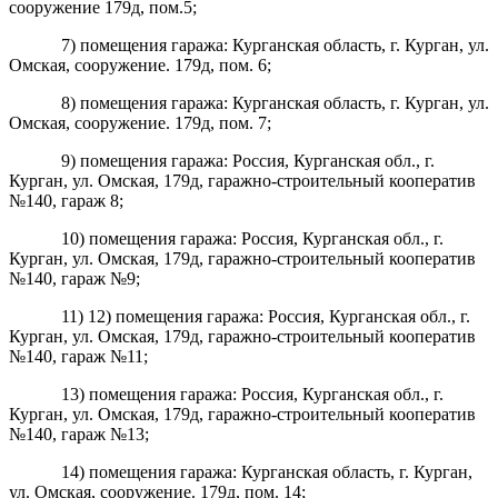
сооружение 179д, пом.5;
7) помещения гаража: Курганская область, г. Курган, ул.
Омская, сооружение. 179д, пом. 6;
8) помещения гаража: Курганская область, г. Курган, ул.
Омская, сооружение. 179д, пом. 7;
9) помещения гаража: Россия, Курганская обл., г.
Курган, ул. Омская, 179д,
г
аражно-строительный кооператив
№140, гараж 8;
10) помещения гаража: Россия, Курганская обл., г.
Курган, ул. Омская, 179д,
г
аражно-строительный кооператив
№140, гараж №9;
11) 12) помещения гаража: Россия, Курганская обл., г.
Курган, ул. Омская, 179д,
г
аражно-строительный кооператив
№140, гараж №11;
13) помещения гаража: Россия, Курганская обл., г.
Курган, ул. Омская, 179д,
г
аражно-строительный кооператив
№140, гараж №13;
14) помещения гаража: Курганская область, г. Курган,
ул. Омская, сооружение. 179д, пом. 14;