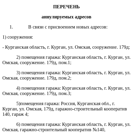
ПЕРЕЧЕНЬ
аннулируемых адресов
В связи с присвоением новых адресов:
1) сооружения:
- Курганская область, г. Курган, ул. Омская, сооружение. 179д;
2) помещения гаража: Курганская область, г. Курган, ул.
Омская, сооружение. 179д, пом.1;
3) помещения гаража: Курганская область, г. Курган, ул.
Омская, сооружение. 179д, пом.2;
4) помещения гаража: Курганская область, г. Курган, ул.
Омская, сооружение. 179д, пом.3;
5)помещения гаража: Россия, Курганская обл., г.
Курган, ул. Омская, 179д,
г
аражно-строительный кооператив
140, гараж 4;
6) помещения гаража: Курганская область, г. Курган, ул.
Омская,
г
аражно-строительный кооператив №140,