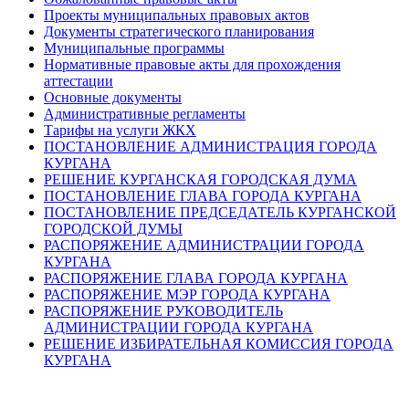
Проекты муниципальных правовых актов
Документы стратегического планирования
Муниципальные программы
Нормативные правовые акты для прохождения
аттестации
Основные документы
Административные регламенты
Тарифы на услуги ЖКХ
ПОСТАНОВЛЕНИЕ АДМИНИСТРАЦИЯ ГОРОДА
КУРГАНА
РЕШЕНИЕ КУРГАНСКАЯ ГОРОДСКАЯ ДУМА
ПОСТАНОВЛЕНИЕ ГЛАВА ГОРОДА КУРГАНА
ПОСТАНОВЛЕНИЕ ПРЕДСЕДАТЕЛЬ КУРГАНСКОЙ
ГОРОДСКОЙ ДУМЫ
РАСПОРЯЖЕНИЕ АДМИНИСТРАЦИИ ГОРОДА
КУРГАНА
РАСПОРЯЖЕНИЕ ГЛАВА ГОРОДА КУРГАНА
РАСПОРЯЖЕНИЕ МЭР ГОРОДА КУРГАНА
РАСПОРЯЖЕНИЕ РУКОВОДИТЕЛЬ
АДМИНИСТРАЦИИ ГОРОДА КУРГАНА
РЕШЕНИЕ ИЗБИРАТЕЛЬНАЯ КОМИССИЯ ГОРОДА
КУРГАНА