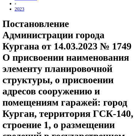
›
2023
Постановление
Администрации города
Кургана от 14.03.2023 № 1749
О присвоении наименования
элементу планировочной
структуры, о присвоении
адресов сооружению и
помещениям гаражей: город
Курган, территория ГСК-140,
строение 1, о размещении