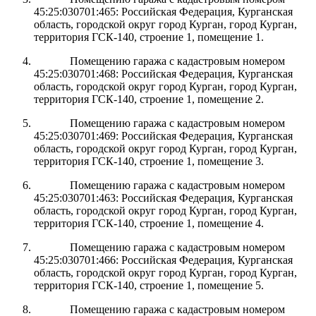
45:25:030701:465: Российская Федерация, Курганская
область, городской округ город Курган, город Курган,
территория ГСК-140, строение 1, помещение 1.
Помещению гаража с кадастровым номером
45:25:030701:468: Российская Федерация, Курганская
область, городской округ город Курган, город Курган,
территория ГСК-140, строение 1, помещение 2.
Помещению гаража с кадастровым номером
45:25:030701:469: Российская Федерация, Курганская
область, городской округ город Курган, город Курган,
территория ГСК-140, строение 1, помещение 3.
Помещению гаража с кадастровым номером
45:25:030701:463: Российская Федерация, Курганская
область, городской округ город Курган, город Курган,
территория ГСК-140, строение 1, помещение 4.
Помещению гаража с кадастровым номером
45:25:030701:466: Российская Федерация, Курганская
область, городской округ город Курган, город Курган,
территория ГСК-140, строение 1, помещение 5.
Помещению гаража с кадастровым номером