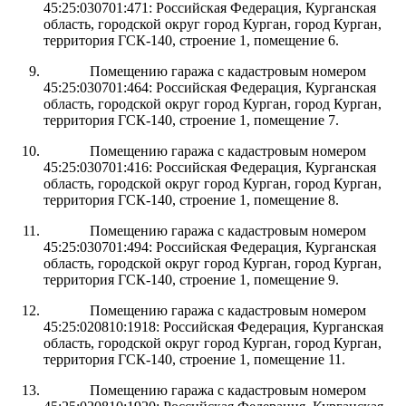
45:25:030701:471: Российская Федерация, Курганская
область, городской округ город Курган, город Курган,
территория ГСК-140, строение 1, помещение 6.
Помещению гаража с кадастровым номером
45:25:030701:464: Российская Федерация, Курганская
область, городской округ город Курган, город Курган,
территория ГСК-140, строение 1, помещение 7.
Помещению гаража с кадастровым номером
45:25:030701:416: Российская Федерация, Курганская
область, городской округ город Курган, город Курган,
территория ГСК-140, строение 1, помещение 8.
Помещению гаража с кадастровым номером
45:25:030701:494: Российская Федерация, Курганская
область, городской округ город Курган, город Курган,
территория ГСК-140, строение 1, помещение 9.
Помещению гаража с кадастровым номером
45:25:020810:1918: Российская Федерация, Курганская
область, городской округ город Курган, город Курган,
территория ГСК-140, строение 1, помещение 11.
Помещению гаража с кадастровым номером