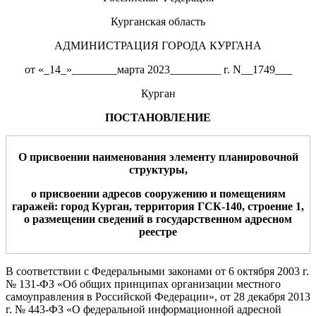
Курганская область
АДМИНИСТРАЦИЯ ГОРОДА КУРГАНА
от «_14_»________марта 2023_________ г. N__1749___
Курган
ПОСТАНОВЛЕНИЕ
О присвоении наименования элементу планировочной
структуры,
о присвоении адресов сооружению и помещениям
гаражей: город Курган, территория ГСК-140, строение 1,
о размещении сведений в государственном адресном
реестре
В соответствии с Федеральными законами от 6 октября 2003 г.
№ 131-ФЗ «Об общих принципах организации местного
самоуправления в Российской Федерации», от 28 декабря 2013
г. № 443-ФЗ «О федеральной информационной адресной