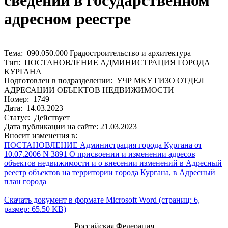
сведений в государственном
адресном реестре
Тема: 090.050.000 Градостроительство и архитектура
Тип: ПОСТАНОВЛЕНИЕ АДМИНИСТРАЦИЯ ГОРОДА
КУРГАНА
Подготовлен в подразделении: УЧР МКУ ГИЗО ОТДЕЛ
АДРЕСАЦИИ ОБЪЕКТОВ НЕДВИЖИМОСТИ
Номер: 1749
Дата: 14.03.2023
Статус: Действует
Дата публикации на сайте: 21.03.2023
Вносит изменения в:
ПОСТАНОВЛЕНИЕ Администрация города Кургана от
10.07.2006 N 3891 О присвоении и изменении адресов
объектов недвижимости и о внесении изменений в Адресный
реестр объектов на территории города Кургана, в Адресный
план города
Скачать документ в формате Microsoft Word (страниц: 6,
размер: 65.50 KB)
Российская Федерация