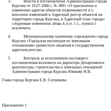
Внести в постановление Администрации города
Кургана от 10.07.2006 г. № 3891 «О присвоении и
изменении адресов объектов недвижимости и о
внесении изменений в Адресный реестр объектов на
территории города Кургана, в Адресный план города»
следующие изменения: абзац 4, п.п. 1.1., пункта 1
исключить.
Муниципальному казенному учреждению города
Кургана «Городская инспекция по земельным
отношениям» разместить сведения в государственном
адресном реестре.
Контроль за исполнением настоящего
постановления возложить на директора Департамента
архитектуры, строительства и земельных отношений
Администрации города Кургана Юшкову Н.В.
Глава города Кургана Е.В. Ситникова
Приложение 1