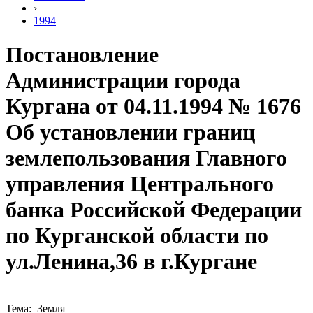
›
1994
Постановление
Администрации города
Кургана от 04.11.1994 № 1676
Об установлении границ
землепользования Главного
управления Центрального
банка Российской Федерации
по Курганской области по
ул.Ленина,36 в г.Кургане
Тема: Земля