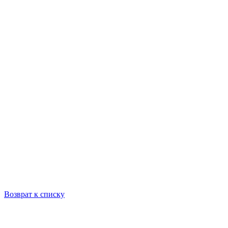
Возврат к списку