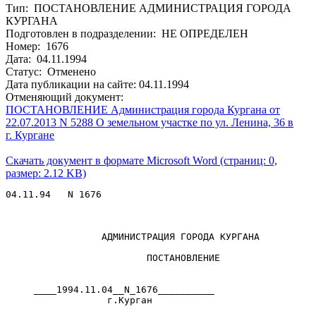
Тип: ПОСТАНОВЛЕНИЕ АДМИНИСТРАЦИЯ ГОРОДА
КУРГАНА
Подготовлен в подразделении: НЕ ОПРЕДЕЛЕН
Номер: 1676
Дата: 04.11.1994
Статус: Отменено
Дата публикации на сайте: 04.11.1994
Отменяющий документ:
ПОСТАНОВЛЕНИЕ Администрация города Кургана от
22.07.2013 N 5288 О земельном участке по ул. Ленина, 36 в
г. Кургане
Скачать документ в формате Microsoft Word (страниц: 0,
размер: 2.12 KB)
04.11.94   N 1676

                 АДМИНИСТРАЦИЯ ГОРОДА КУРГАНА

                         ПОСТАНОВЛЕНИЕ

     ____1994.11.04__N_1676__________

                  г.Курган
