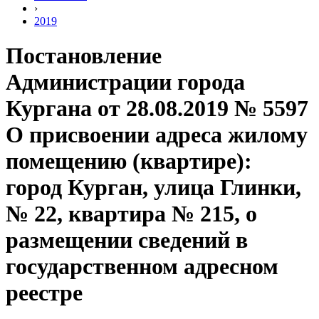
›
2019
Постановление
Администрации города
Кургана от 28.08.2019 № 5597
О присвоении адреса жилому
помещению (квартире):
город Курган, улица Глинки,
№ 22, квартира № 215, о
размещении сведений в
государственном адресном
реестре