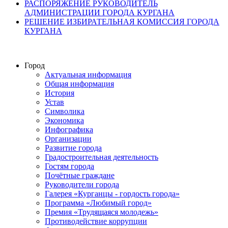
РАСПОРЯЖЕНИЕ РУКОВОДИТЕЛЬ
АДМИНИСТРАЦИИ ГОРОДА КУРГАНА
РЕШЕНИЕ ИЗБИРАТЕЛЬНАЯ КОМИССИЯ ГОРОДА
КУРГАНА
Город
Актуальная информация
Общая информация
История
Устав
Символика
Экономика
Инфографика
Организации
Развитие города
Градостроительная деятельность
Гостям города
Почётные граждане
Руководители города
Галерея «Курганцы - гордость города»
Программа «Любимый город»
Премия «Трудящаяся молодежь»
Противодействие коррупции