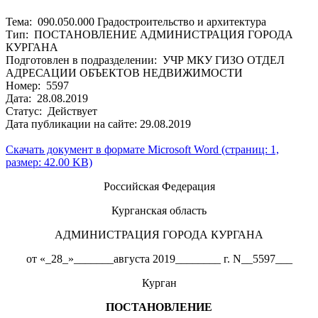
Тема: 090.050.000 Градостроительство и архитектура
Тип: ПОСТАНОВЛЕНИЕ АДМИНИСТРАЦИЯ ГОРОДА
КУРГАНА
Подготовлен в подразделении: УЧР МКУ ГИЗО ОТДЕЛ
АДРЕСАЦИИ ОБЪЕКТОВ НЕДВИЖИМОСТИ
Номер: 5597
Дата: 28.08.2019
Статус: Действует
Дата публикации на сайте: 29.08.2019
Скачать документ в формате Microsoft Word (страниц: 1,
размер: 42.00 KB)
Российская Федерация
Курганская область
АДМИНИСТРАЦИЯ ГОРОДА КУРГАНА
от «_28_»_______августа 2019________ г. N__5597___
Курган
ПОСТАНОВЛЕНИЕ