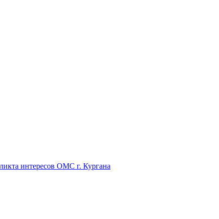
икта интересов ОМС г. Кургана