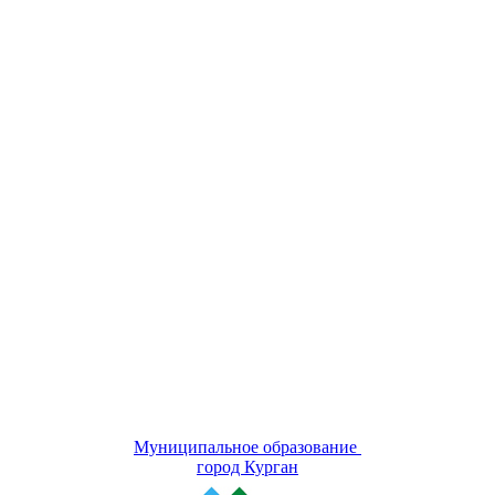
Муниципальное образование
город Курган