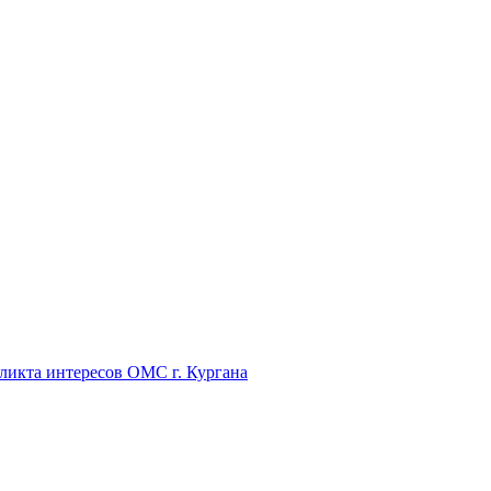
икта интересов ОМС г. Кургана