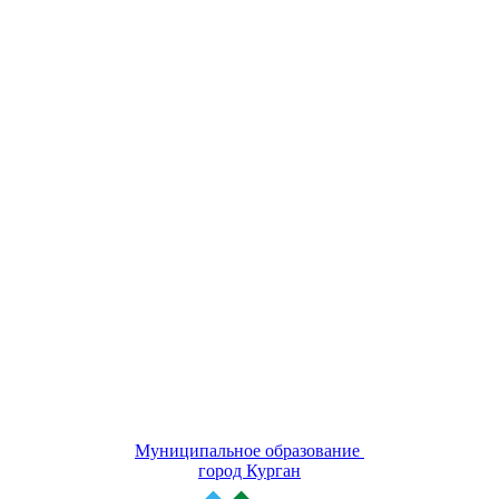
Муниципальное образование
город Курган