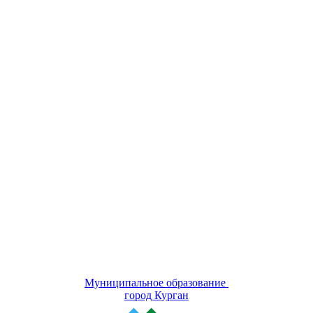
Муниципальное образование
город Курган