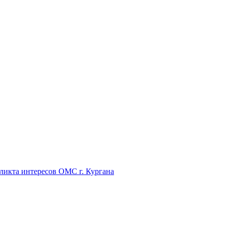
икта интересов ОМС г. Кургана